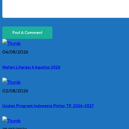
04/08/2026
Materi Literasi 4 Agustus 2026
02/08/2026
Usulan Program Indonesia Pintar TP. 2026-2027