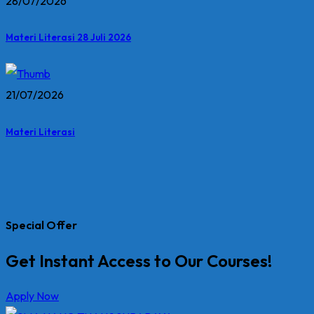
28/07/2026
Materi Literasi 28 Juli 2026
21/07/2026
Materi Literasi
Special Offer
Get Instant Access to Our Courses!
Apply Now