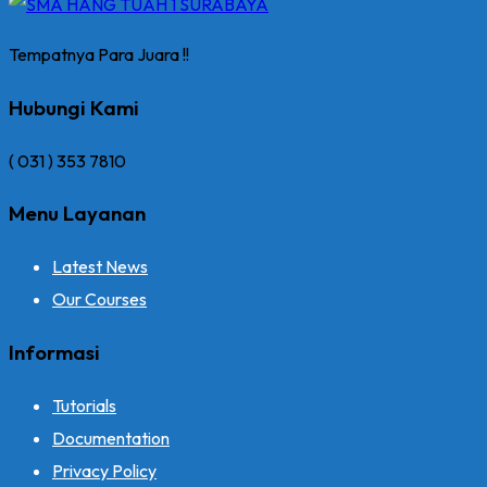
Tempatnya Para Juara !!
Hubungi Kami
( 031 ) 353 7810
Menu Layanan
Latest News
Our Courses
Informasi
Tutorials
Documentation
Privacy Policy