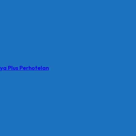
ya Plus Perhotelan