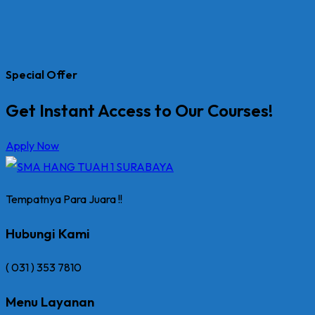
Special Offer
Get Instant Access to Our Courses!
Apply Now
Tempatnya Para Juara !!
Hubungi Kami
( 031 ) 353 7810
Menu Layanan