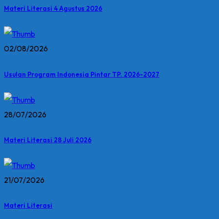
Materi Literasi 4 Agustus 2026
02/08/2026
Usulan Program Indonesia Pintar TP. 2026-2027
28/07/2026
Materi Literasi 28 Juli 2026
21/07/2026
Materi Literasi