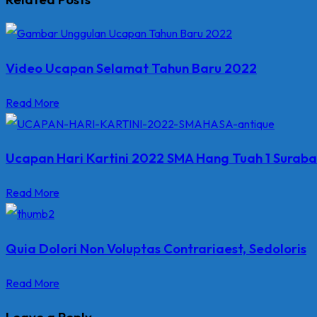
Video Ucapan Selamat Tahun Baru 2022
Read More
Ucapan Hari Kartini 2022 SMA Hang Tuah 1 Suraba
Read More
Quia Dolori Non Voluptas Contrariaest, Sedoloris
Read More