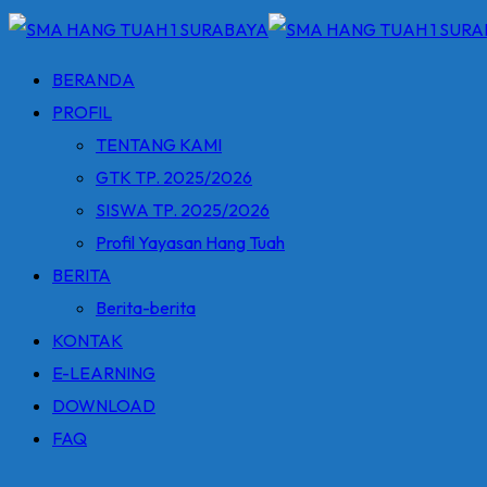
BERANDA
PROFIL
TENTANG KAMI
GTK TP. 2025/2026
SISWA TP. 2025/2026
Profil Yayasan Hang Tuah
BERITA
Berita-berita
KONTAK
E-LEARNING
DOWNLOAD
FAQ