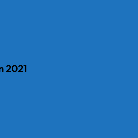
n 2021