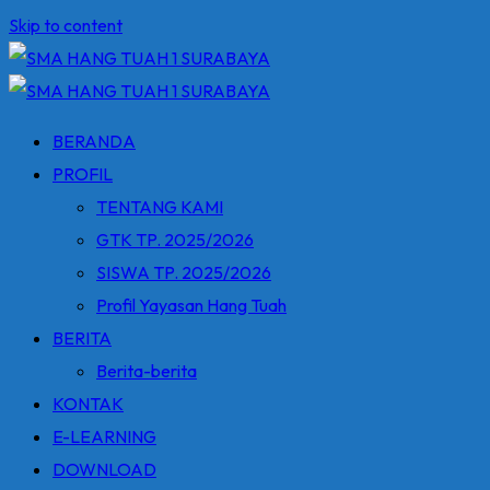
Skip to content
BERANDA
PROFIL
TENTANG KAMI
GTK TP. 2025/2026
SISWA TP. 2025/2026
Profil Yayasan Hang Tuah
BERITA
Berita-berita
KONTAK
E-LEARNING
DOWNLOAD