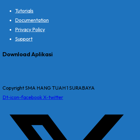
Tutorials
Documentation
Privacy Policy
Support
Download Aplikasi
Copyright SMA HANG TUAH 1 SURABAYA
Dt-icon-facebook
X-twitter