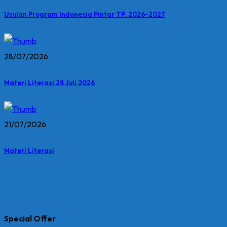
Usulan Program Indonesia Pintar TP. 2026-2027
28/07/2026
Materi Literasi 28 Juli 2026
21/07/2026
Materi Literasi
Special Offer