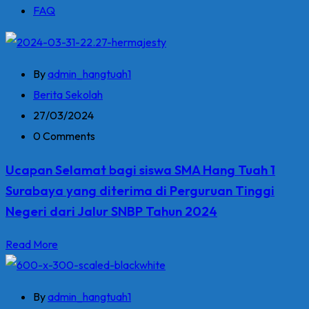
FAQ
By
admin_hangtuah1
Berita Sekolah
27/03/2024
0 Comments
Ucapan Selamat bagi siswa SMA Hang Tuah 1
Surabaya yang diterima di Perguruan Tinggi
Negeri dari Jalur SNBP Tahun 2024
Read More
By
admin_hangtuah1