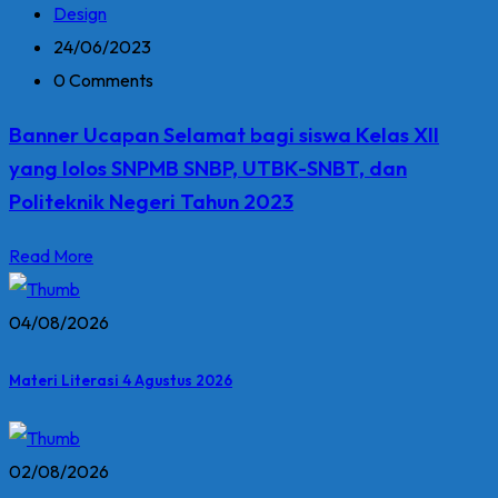
Design
24/06/2023
0 Comments
Banner Ucapan Selamat bagi siswa Kelas XII
yang lolos SNPMB SNBP, UTBK-SNBT, dan
Politeknik Negeri Tahun 2023
Read More
04/08/2026
Materi Literasi 4 Agustus 2026
02/08/2026