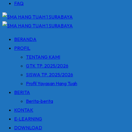
FAQ
BERANDA
PROFIL
TENTANG KAMI
GTK TP. 2025/2026
SISWA TP. 2025/2026
Profil Yayasan Hang Tuah
BERITA
Berita-berita
KONTAK
E-LEARNING
DOWNLOAD