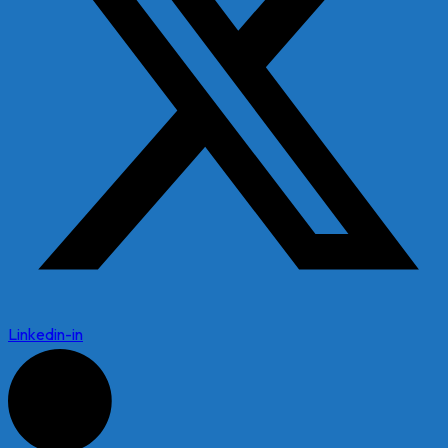
Linkedin-in