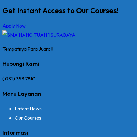
Get Instant Access to Our Courses!
Apply Now
Tempatnya Para Juara !!
Hubungi Kami
( 031 ) 353 7810
Menu Layanan
Latest News
Our Courses
Informasi