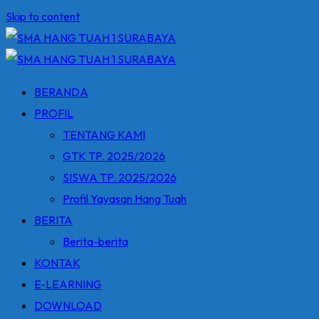
Skip to content
BERANDA
PROFIL
TENTANG KAMI
GTK TP. 2025/2026
SISWA TP. 2025/2026
Profil Yayasan Hang Tuah
BERITA
Berita-berita
KONTAK
E-LEARNING
DOWNLOAD