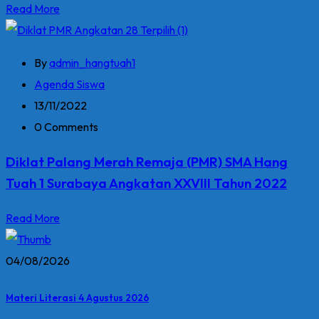
Read More
By
admin_hangtuah1
Agenda Siswa
13/11/2022
0 Comments
Diklat Palang Merah Remaja (PMR) SMA Hang
Tuah 1 Surabaya Angkatan XXVIII Tahun 2022
Read More
04/08/2026
Materi Literasi 4 Agustus 2026