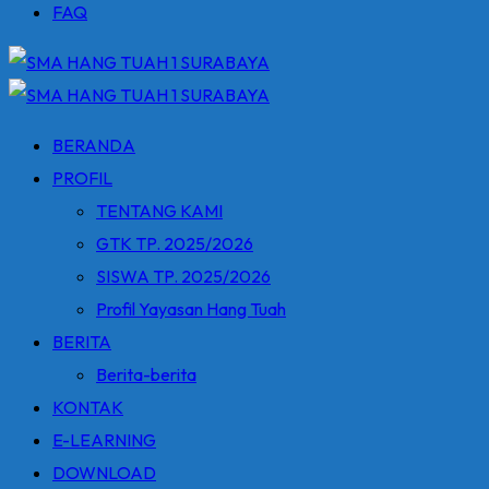
FAQ
BERANDA
PROFIL
TENTANG KAMI
GTK TP. 2025/2026
SISWA TP. 2025/2026
Profil Yayasan Hang Tuah
BERITA
Berita-berita
KONTAK
E-LEARNING
DOWNLOAD