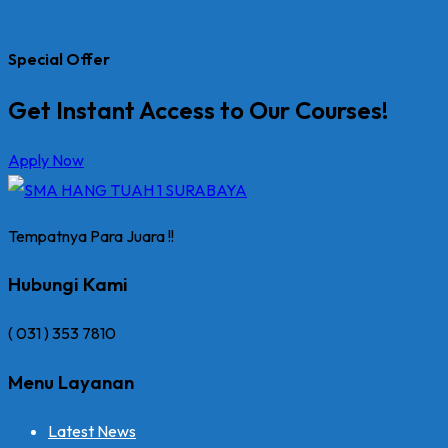
Special Offer
Get Instant Access to Our Courses!
Apply Now
Tempatnya Para Juara !!
Hubungi Kami
( 031 ) 353 7810
Menu Layanan
Latest News