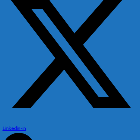
Linkedin-in