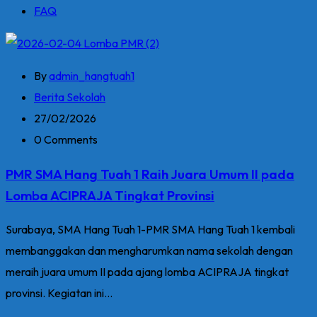
FAQ
By
admin_hangtuah1
Berita Sekolah
27/02/2026
0 Comments
PMR SMA Hang Tuah 1 Raih Juara Umum II pada
Lomba ACIPRAJA Tingkat Provinsi
Surabaya, SMA Hang Tuah 1-PMR SMA Hang Tuah 1 kembali
membanggakan dan mengharumkan nama sekolah dengan
meraih juara umum II pada ajang lomba ACIPRAJA tingkat
provinsi. Kegiatan ini...