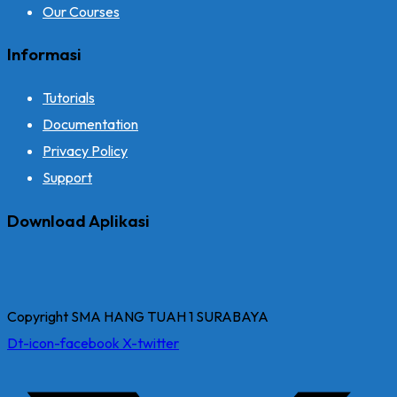
Our Courses
Informasi
Tutorials
Documentation
Privacy Policy
Support
Download Aplikasi
Copyright SMA HANG TUAH 1 SURABAYA
Dt-icon-facebook
X-twitter