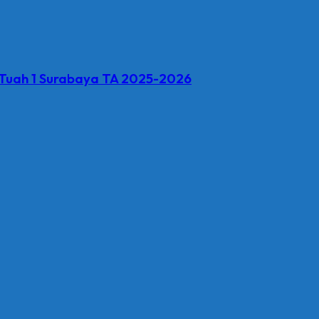
uah 1 Surabaya TA 2025-2026