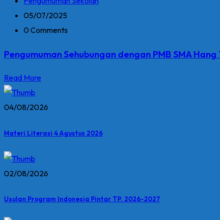
Pengumuman Sekolah
05/07/2025
0 Comments
Pengumuman Sehubungan dengan PMB SMA Hang T
Read More
04/08/2026
Materi Literasi 4 Agustus 2026
02/08/2026
Usulan Program Indonesia Pintar TP. 2026-2027