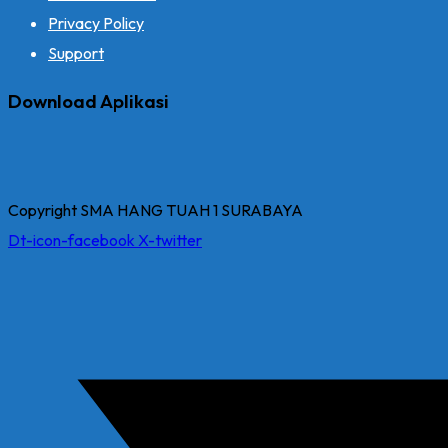
Privacy Policy
Support
Download Aplikasi
Copyright SMA HANG TUAH 1 SURABAYA
Dt-icon-facebook
X-twitter