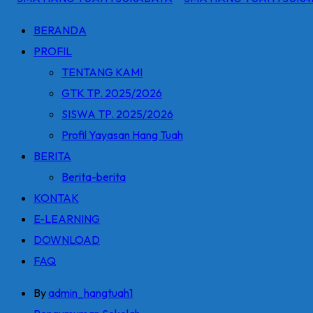
BERANDA
PROFIL
TENTANG KAMI
GTK TP. 2025/2026
SISWA TP. 2025/2026
Profil Yayasan Hang Tuah
BERITA
Berita-berita
KONTAK
E-LEARNING
DOWNLOAD
FAQ
By
admin_hangtuah1