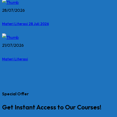
28/07/2026
Materi Literasi 28 Juli 2026
21/07/2026
Materi Literasi
Special Offer
Get Instant Access to Our Courses!