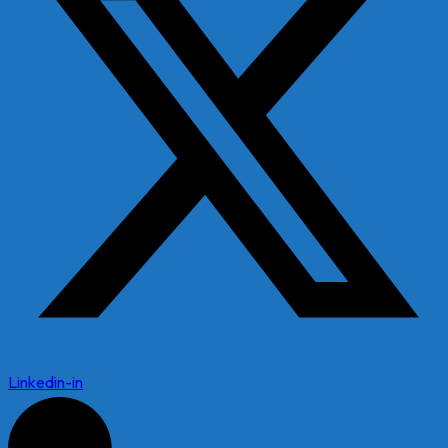
Linkedin-in