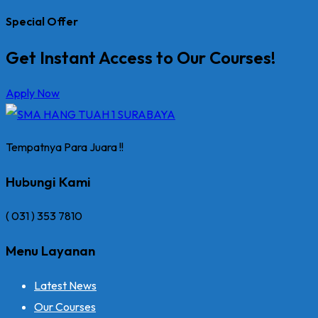
Special Offer
Get Instant Access to Our Courses!
Apply Now
Tempatnya Para Juara !!
Hubungi Kami
( 031 ) 353 7810
Menu Layanan
Latest News
Our Courses