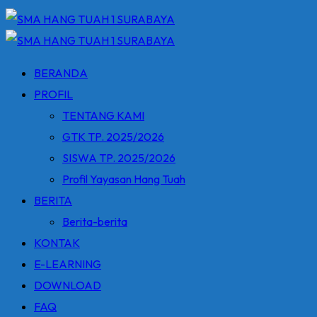
BERANDA
PROFIL
TENTANG KAMI
GTK TP. 2025/2026
SISWA TP. 2025/2026
Profil Yayasan Hang Tuah
BERITA
Berita-berita
KONTAK
E-LEARNING
DOWNLOAD
FAQ