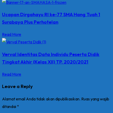
Ucapan Dirgahayu RI ke-77 SMA Hang Tuah 1
Surabaya Plus Perhotelan
Read More
Verval Identitas Data Individu Peserta Didik
Tingkat Akhir (Kelas XII) TP. 2020/2021
Read More
Leave a Reply
Alamat email Anda tidak akan dipublikasikan.
Ruas yang wajib
ditandai
*