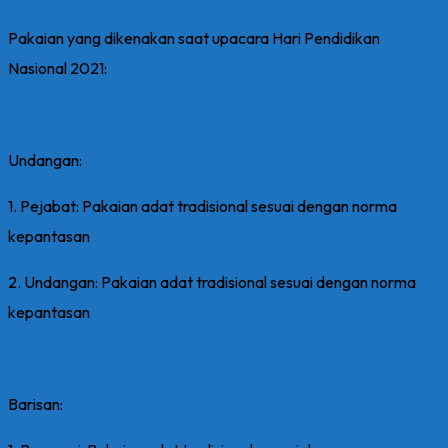
Pakaian yang dikenakan saat upacara Hari Pendidikan
Nasional 2021:
Undangan:
1. Pejabat: Pakaian adat tradisional sesuai dengan norma
kepantasan
2. Undangan: Pakaian adat tradisional sesuai dengan norma
kepantasan
Barisan: