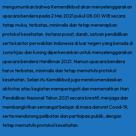
mengumumkan bahwa Kemendikbud akan menyelenggarakan
upacara bendera pada 2 Mei 2021 pukul 08.00 WIB secara
tatap muka, terbatas, minimalis dan tetap menerapkan
protokol kesehatan. Instansi pusat, darah, satuan pendidikan
serta kantor perwakilan Indonesia di luar negeri yang berada di
zona hijau dan kuning diperkenankan untuk menyelenggarakan
upacara bendera Hardiknas 2021. Namun upacara bendera
harus terbatas, minimalis dan tetap mematuhi protokol
kesehatan. Selain itu Kemdikbud juga merekomendasikan
aktivitas atau kegiatan memperingati dan memeriahkan Hari
Pendidikan Nasional Tahun 2021 secara kreatif, menjaga dan
membangkitkan semangat belajar di masa darurat Covid-19,
serta mendorong pelibatan dan partisipasi publik, dengan
tetap mematuhi protokol kesehatan.