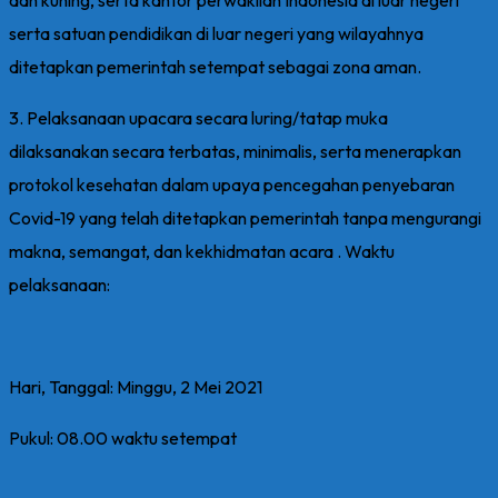
serta satuan pendidikan di luar negeri yang wilayahnya
ditetapkan pemerintah setempat sebagai zona aman.
3. Pelaksanaan upacara secara luring/tatap muka
dilaksanakan secara terbatas, minimalis, serta menerapkan
protokol kesehatan dalam upaya pencegahan penyebaran
Covid-19 yang telah ditetapkan pemerintah tanpa mengurangi
makna, semangat, dan kekhidmatan acara . Waktu
pelaksanaan:
Hari, Tanggal: Minggu, 2 Mei 2021
Pukul: 08.00 waktu setempat