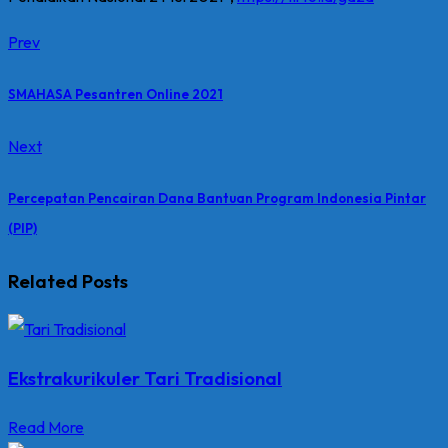
Prev
SMAHASA Pesantren Online 2021
Next
Percepatan Pencairan Dana Bantuan Program Indonesia Pintar
(PIP)
Related Posts
Ekstrakurikuler Tari Tradisional
Read More