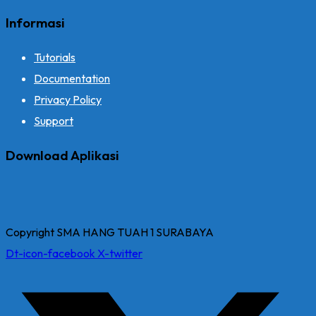
Informasi
Tutorials
Documentation
Privacy Policy
Support
Download Aplikasi
Copyright SMA HANG TUAH 1 SURABAYA
Dt-icon-facebook
X-twitter