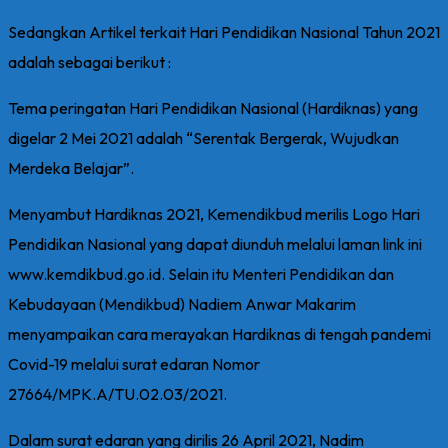
Sedangkan Artikel terkait Hari Pendidikan Nasional Tahun 2021
adalah sebagai berikut :
Tema peringatan Hari Pendidikan Nasional (Hardiknas) yang
digelar 2 Mei 2021 adalah “Serentak Bergerak, Wujudkan
Merdeka Belajar”.
Menyambut Hardiknas 2021, Kemendikbud merilis Logo Hari
Pendidikan Nasional yang dapat diunduh melalui laman link ini
www.kemdikbud.go.id. Selain itu Menteri Pendidikan dan
Kebudayaan (Mendikbud) Nadiem Anwar Makarim
menyampaikan cara merayakan Hardiknas di tengah pandemi
Covid-19 melalui surat edaran Nomor
27664/MPK.A/TU.02.03/2021.
Dalam surat edaran yang dirilis 26 April 2021, Nadim