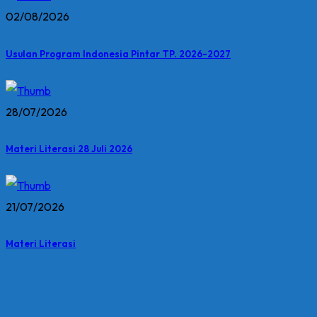
02/08/2026
Usulan Program Indonesia Pintar TP. 2026-2027
28/07/2026
Materi Literasi 28 Juli 2026
21/07/2026
Materi Literasi