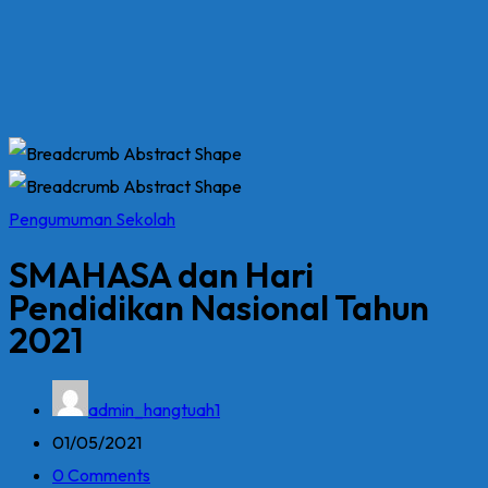
Pengumuman Sekolah
SMAHASA dan Hari
Pendidikan Nasional Tahun
2021
admin_hangtuah1
01/05/2021
0 Comments