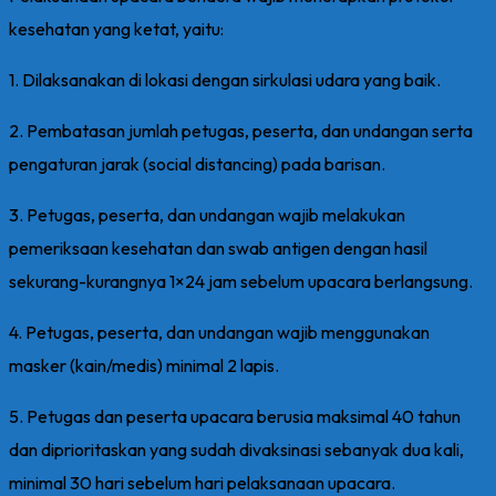
kesehatan yang ketat, yaitu:
1. Dilaksanakan di lokasi dengan sirkulasi udara yang baik.
2. Pembatasan jumlah petugas, peserta, dan undangan serta
pengaturan jarak (social distancing) pada barisan.
3. Petugas, peserta, dan undangan wajib melakukan
pemeriksaan kesehatan dan swab antigen dengan hasil
sekurang-kurangnya 1×24 jam sebelum upacara berlangsung.
4. Petugas, peserta, dan undangan wajib menggunakan
masker (kain/medis) minimal 2 lapis.
5. Petugas dan peserta upacara berusia maksimal 40 tahun
dan diprioritaskan yang sudah divaksinasi sebanyak dua kali,
minimal 30 hari sebelum hari pelaksanaan upacara.