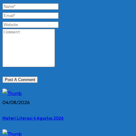
04/08/2026
Materi Literasi 4 Agustus 2026