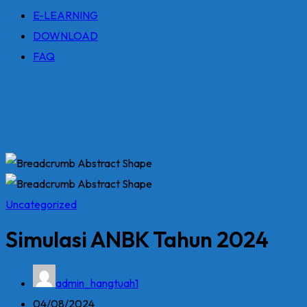
E-LEARNING
DOWNLOAD
FAQ
Uncategorized
Simulasi ANBK Tahun 2024
admin_hangtuah1
04/08/2024