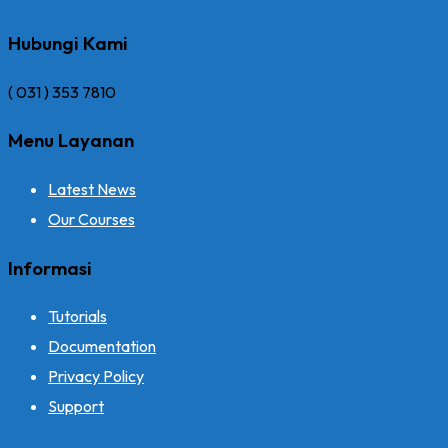
Hubungi Kami
( 031 ) 353 7810
Menu Layanan
Latest News
Our Courses
Informasi
Tutorials
Documentation
Privacy Policy
Support