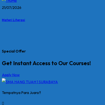
21/07/2026
Materi Literasi
Special Offer
Get Instant Access to Our Courses!
Apply Now
Tempatnya Para Juara !!