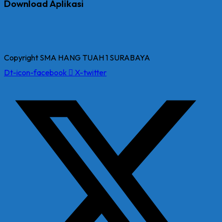
Download Aplikasi
Copyright SMA HANG TUAH 1 SURABAYA
Dt-icon-facebook
X-twitter