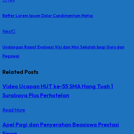
Better Lorem Ipsum Dolor Condimentum Metus
Next
Undangan Rapat Evaluasi Visi dan Misi Sekolah bagi Guru dan
Pegawai
Related Posts
Video Ucapan HUT ke-55 SMA Hang Tuah 1
Surabaya Plus Perhotelan
Read More
Apel Pagi dan Penyerahan Beasiswa Prestasi
Siswa