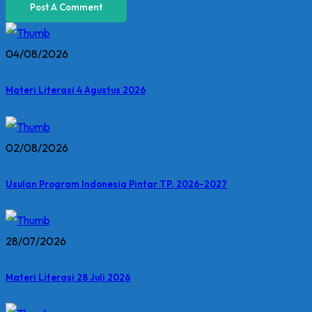
04/08/2026
Materi Literasi 4 Agustus 2026
02/08/2026
Usulan Program Indonesia Pintar TP. 2026-2027
28/07/2026
Materi Literasi 28 Juli 2026