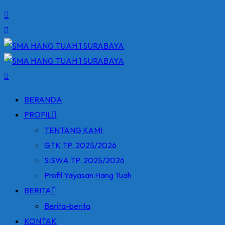
BERANDA
PROFIL
TENTANG KAMI
GTK TP. 2025/2026
SISWA TP. 2025/2026
Profil Yayasan Hang Tuah
BERITA
Berita-berita
KONTAK