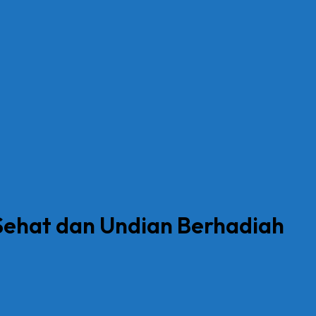
Sehat dan Undian Berhadiah