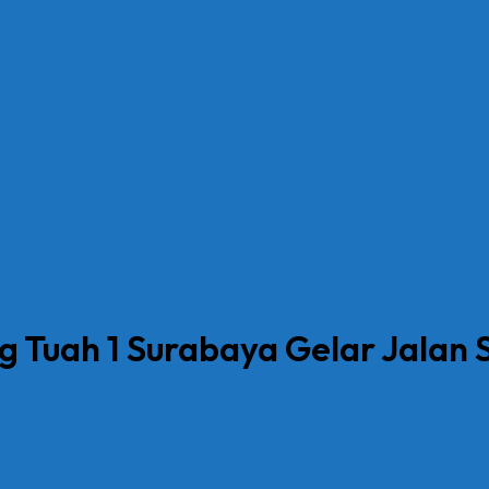
 Tuah 1 Surabaya Gelar Jalan 