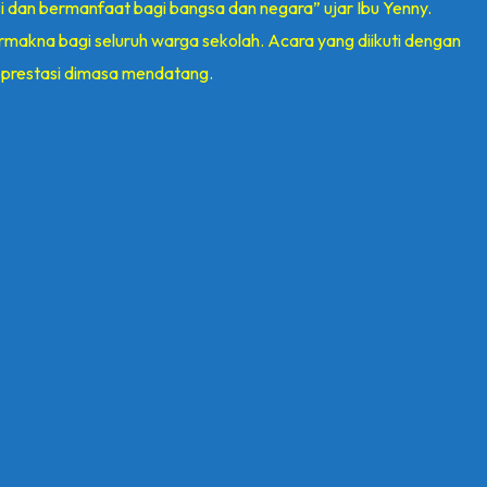
i dan bermanfaat bagi bangsa dan negara” ujar Ibu Yenny.
makna bagi seluruh warga sekolah. Acara yang diikuti dengan
ak prestasi dimasa mendatang.