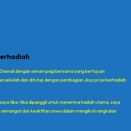
Berhadiah
 Diawali dengan senam pagi bersama yang bertujuan
arga sekolah dan ditutup dengan pembagian
doorprize
berhadiah
saya tiba-tiba dipanggil untuk menerima hadiah utama, saya
 semangat dan keaktifan siswa dalam mengikuti rangkaian