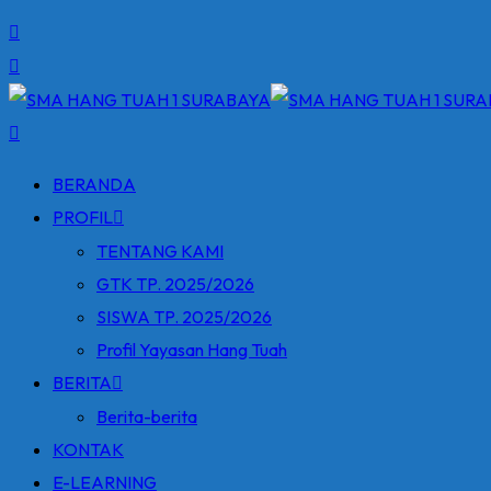
BERANDA
PROFIL
TENTANG KAMI
GTK TP. 2025/2026
SISWA TP. 2025/2026
Profil Yayasan Hang Tuah
BERITA
Berita-berita
KONTAK
E-LEARNING