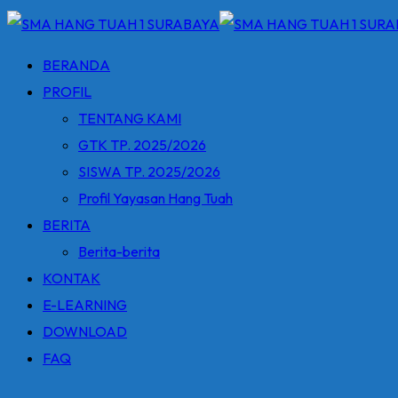
BERANDA
PROFIL
TENTANG KAMI
GTK TP. 2025/2026
SISWA TP. 2025/2026
Profil Yayasan Hang Tuah
BERITA
Berita-berita
KONTAK
E-LEARNING
DOWNLOAD
FAQ