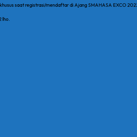
ku khusus saat registrasi/mendaftar di Ajang SMAHASA EXCO 202
lho.