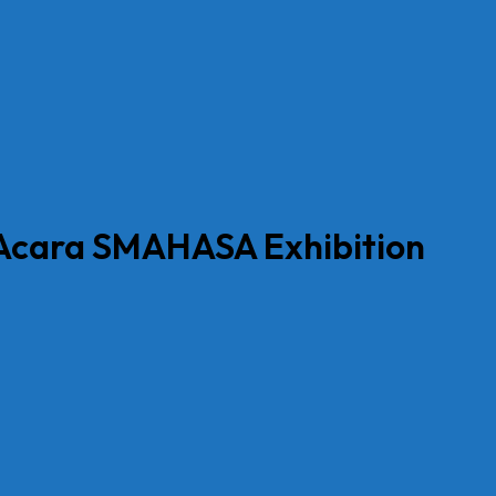
Acara SMAHASA Exhibition