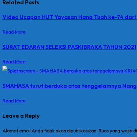
Related Posts
Video Ucapan HUT Yayasan Hang Tuah ke-74 dari
Read More
SURAT EDARAN SELEKSI PASKIBRAKA TAHUN 2021
Read More
SMAHASA turut berduka atas tenggelamnya Nang
Read More
Leave a Reply
Alamat email Anda tidak akan dipublikasikan.
Ruas yang wajib d