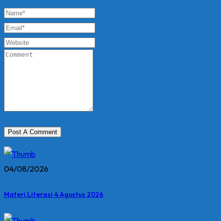
04/08/2026
Materi Literasi 4 Agustus 2026