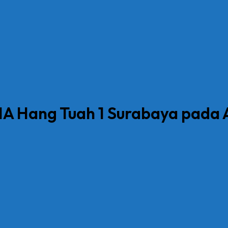
A Hang Tuah 1 Surabaya pada 