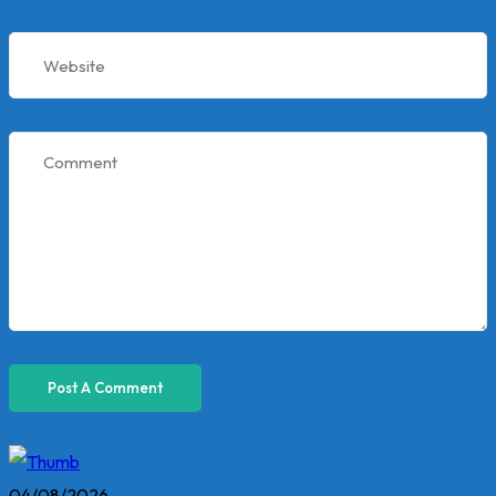
04/08/2026