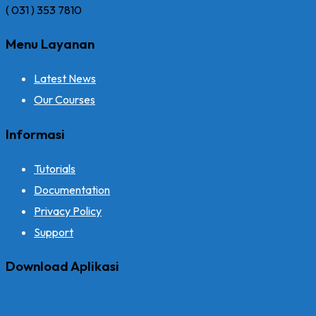
( 031 ) 353 7810
Menu Layanan
Latest News
Our Courses
Informasi
Tutorials
Documentation
Privacy Policy
Support
Download Aplikasi