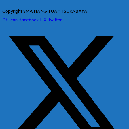
Copyright SMA HANG TUAH 1 SURABAYA
Dt-icon-facebook
X-twitter