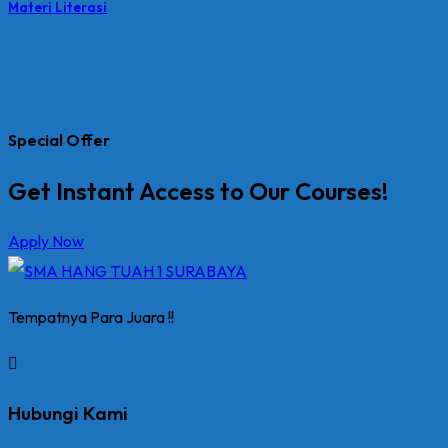
Materi Literasi
Special Offer
Get Instant Access to Our Courses!
Apply Now
Tempatnya Para Juara !!
Hubungi Kami