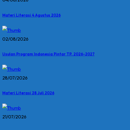
Materi Literasi 4 Agustus 2026
02/08/2026
Usulan Program Indonesia Pintar TP. 2026-2027
28/07/2026
Materi Literasi 28 Juli 2026
21/07/2026