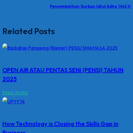
Penyembelihan Qurban Idhul Adha 1442 H
Related Posts
OPEN AIR ATAU PENTAS SENI (PENSI) TAHUN
2025
READ MORE
How Technology is Closing the Skills Gap in
Business