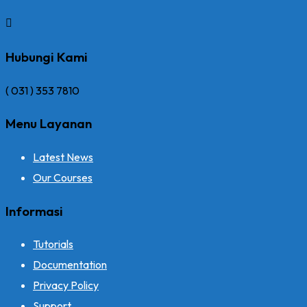
Hubungi Kami
( 031 ) 353 7810
Menu Layanan
Latest News
Our Courses
Informasi
Tutorials
Documentation
Privacy Policy
Support