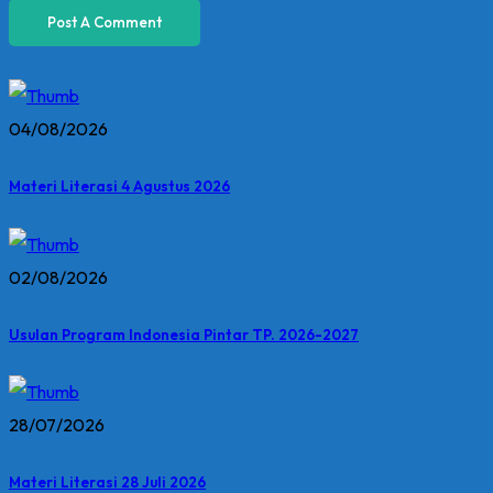
04/08/2026
Materi Literasi 4 Agustus 2026
02/08/2026
Usulan Program Indonesia Pintar TP. 2026-2027
28/07/2026
Materi Literasi 28 Juli 2026