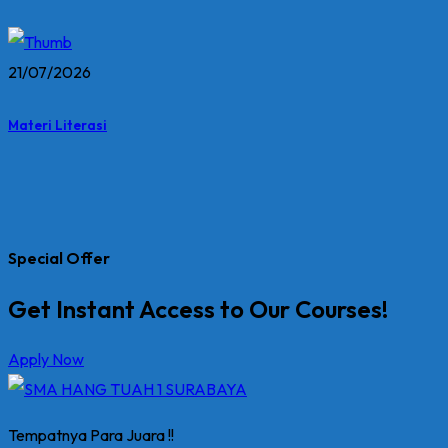
21/07/2026
Materi Literasi
Special Offer
Get Instant Access to Our Courses!
Apply Now
Tempatnya Para Juara !!