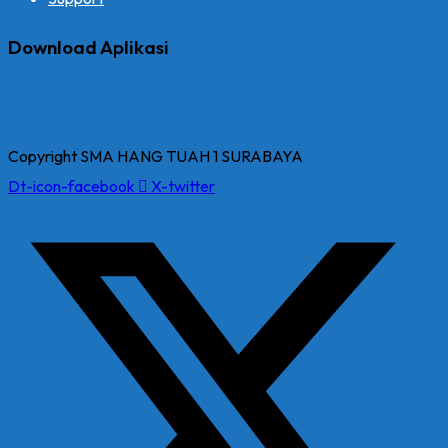
Download Aplikasi
Copyright SMA HANG TUAH 1 SURABAYA
Dt-icon-facebook
X-twitter