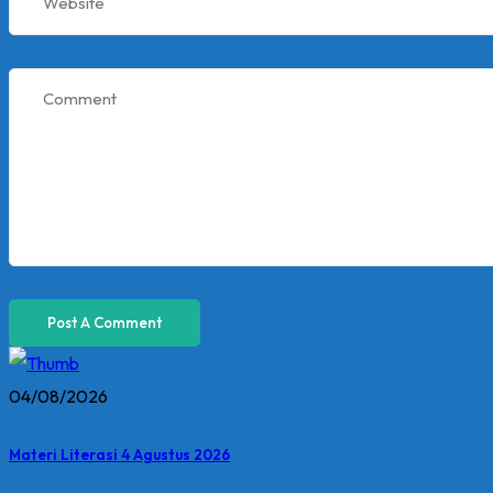
04/08/2026
Materi Literasi 4 Agustus 2026