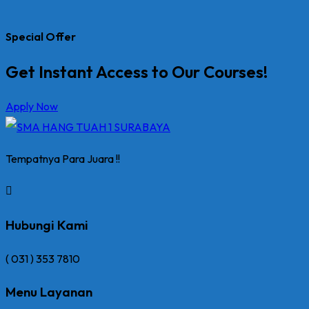
Special Offer
Get Instant Access to Our Courses!
Apply Now
Tempatnya Para Juara !!
Hubungi Kami
( 031 ) 353 7810
Menu Layanan