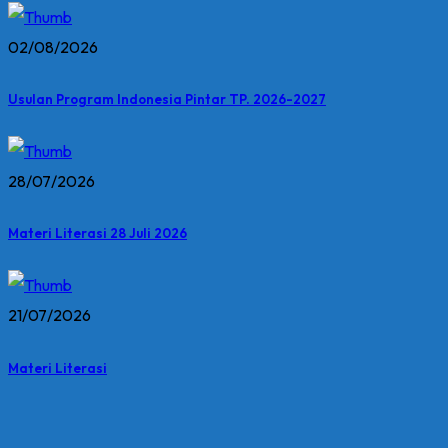
02/08/2026
Usulan Program Indonesia Pintar TP. 2026-2027
28/07/2026
Materi Literasi 28 Juli 2026
21/07/2026
Materi Literasi