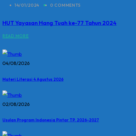
14/01/2024
0 COMMENTS
HUT Yayasan Hang Tuah ke-77 Tahun 2024
READ MORE
04/08/2026
Materi Literasi 4 Agustus 2026
02/08/2026
Usulan Program Indonesia Pintar TP. 2026-2027