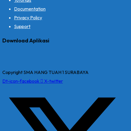
Documentation
Privacy Policy
Support
Download Aplikasi
Copyright SMA HANG TUAH 1 SURABAYA
Dt-icon-facebook
X-twitter