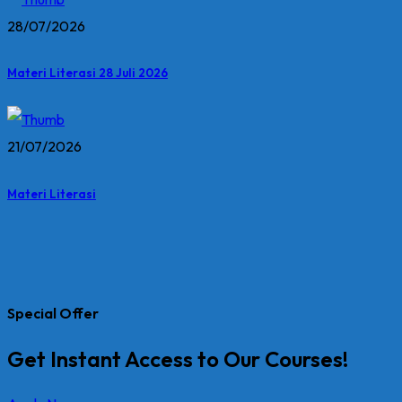
28/07/2026
Materi Literasi 28 Juli 2026
21/07/2026
Materi Literasi
Special Offer
Get Instant Access to Our Courses!