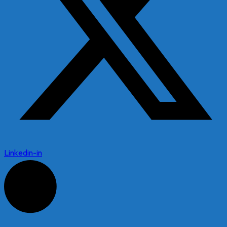
Linkedin-in