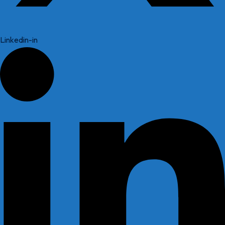
Linkedin-in