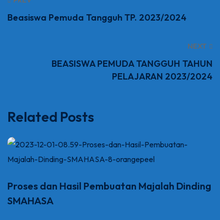
Beasiswa Pemuda Tangguh TP. 2023/2024
NEXT
BEASISWA PEMUDA TANGGUH TAHUN
PELAJARAN 2023/2024
Related Posts
Proses dan Hasil Pembuatan Majalah Dinding
SMAHASA