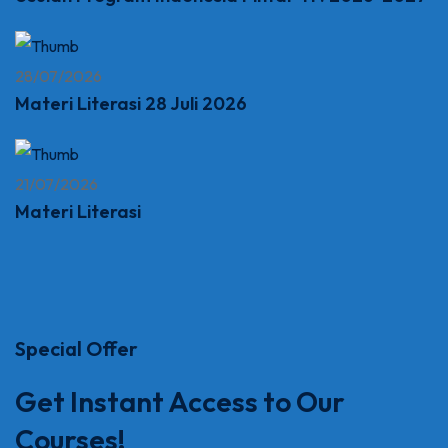
28/07/2026
Materi Literasi 28 Juli 2026
21/07/2026
Materi Literasi
Special Offer
Get Instant Access to Our
Courses!