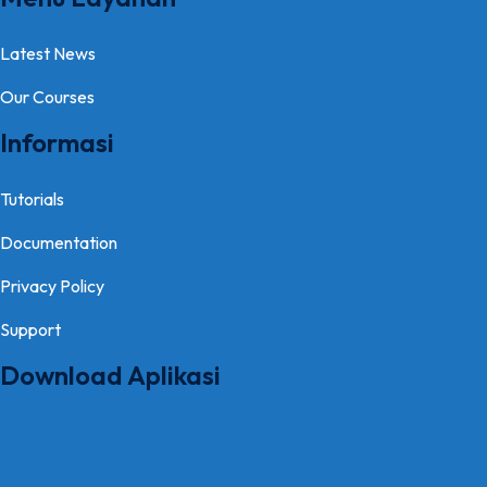
Latest News
Our Courses
Informasi
Tutorials
Documentation
Privacy Policy
Support
Download Aplikasi