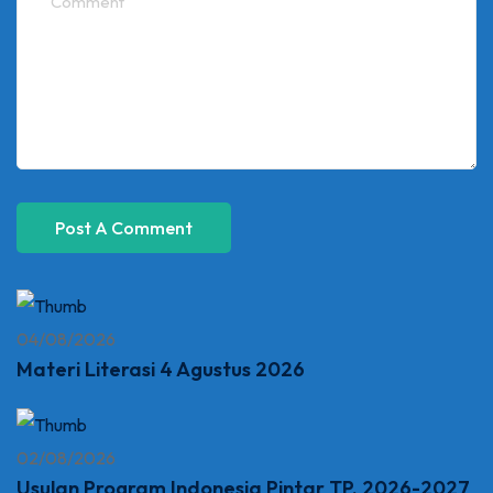
04/08/2026
Materi Literasi 4 Agustus 2026
02/08/2026
Usulan Program Indonesia Pintar TP. 2026-2027