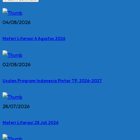
04/08/2026
Materi Literasi 4 Agustus 2026
02/08/2026
Usulan Program Indonesia Pintar TP. 2026-2027
28/07/2026
Materi Literasi 28 Juli 2026