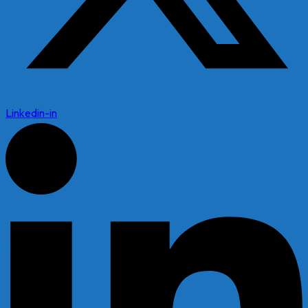
Linkedin-in