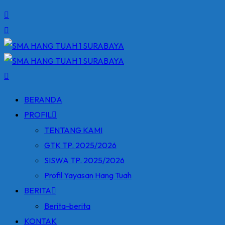
BERANDA
PROFIL
TENTANG KAMI
GTK TP. 2025/2026
SISWA TP. 2025/2026
Profil Yayasan Hang Tuah
BERITA
Berita-berita
KONTAK