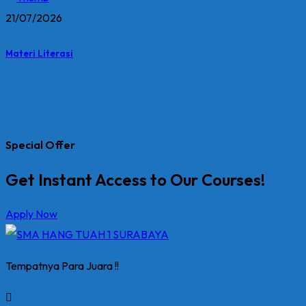
21/07/2026
Materi Literasi
Special Offer
Get Instant Access to Our Courses!
Apply Now
Tempatnya Para Juara !!