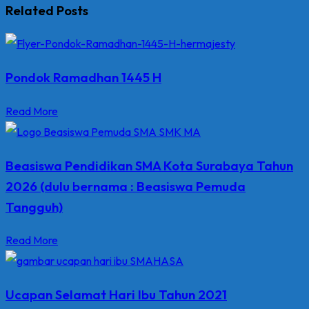
Related Posts
Pondok Ramadhan 1445 H
Read More
Beasiswa Pendidikan SMA Kota Surabaya Tahun
2026 (dulu bernama : Beasiswa Pemuda
Tangguh)
Read More
Ucapan Selamat Hari Ibu Tahun 2021