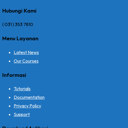
Hubungi Kami
( 031 ) 353 7810
Menu Layanan
Latest News
Our Courses
Informasi
Tutorials
Documentation
Privacy Policy
Support