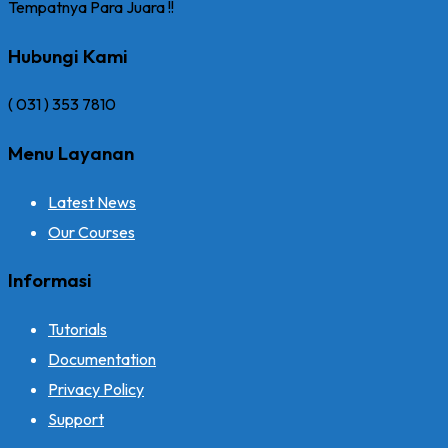
Tempatnya Para Juara !!
Hubungi Kami
( 031 ) 353 7810
Menu Layanan
Latest News
Our Courses
Informasi
Tutorials
Documentation
Privacy Policy
Support