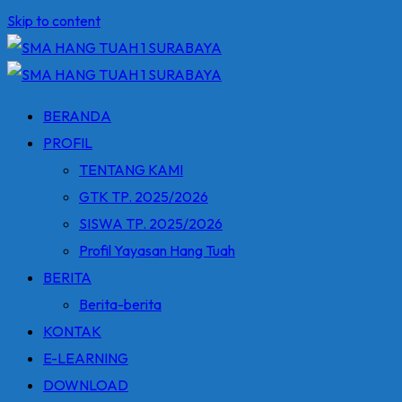
Skip to content
BERANDA
PROFIL
TENTANG KAMI
GTK TP. 2025/2026
SISWA TP. 2025/2026
Profil Yayasan Hang Tuah
BERITA
Berita-berita
KONTAK
E-LEARNING
DOWNLOAD