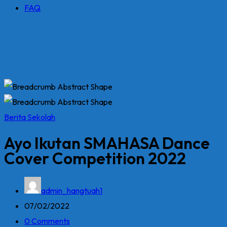
FAQ
Berita Sekolah
Ayo Ikutan SMAHASA Dance
Cover Competition 2022
admin_hangtuah1
07/02/2022
0 Comments