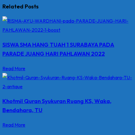
Related Posts
SISWA SMA HANG TUAH 1 SURABAYA PADA
PARADE JUANG HARI PAHLAWAN 2022
Read More
Khotmil Quran Syukuran Ruang KS, Waka,
Bendahara, TU
Read More