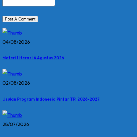
04/08/2026
Materi Literasi 4 Agustus 2026
02/08/2026
Usulan Program Indonesia Pintar TP. 2026-2027
28/07/2026