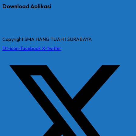
Download Aplikasi
Copyright SMA HANG TUAH 1 SURABAYA
Dt-icon-facebook
X-twitter