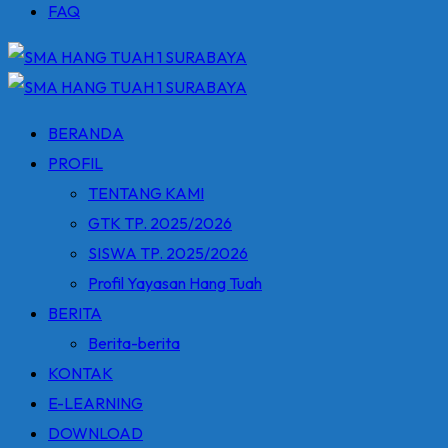
FAQ
BERANDA
PROFIL
TENTANG KAMI
GTK TP. 2025/2026
SISWA TP. 2025/2026
Profil Yayasan Hang Tuah
BERITA
Berita-berita
KONTAK
E-LEARNING
DOWNLOAD