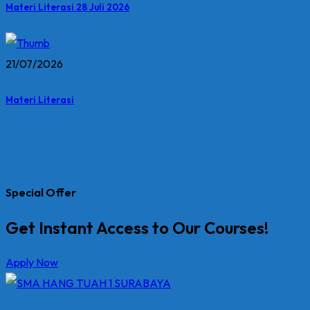
Materi Literasi 28 Juli 2026
21/07/2026
Materi Literasi
Special Offer
Get Instant Access to Our Courses!
Apply Now