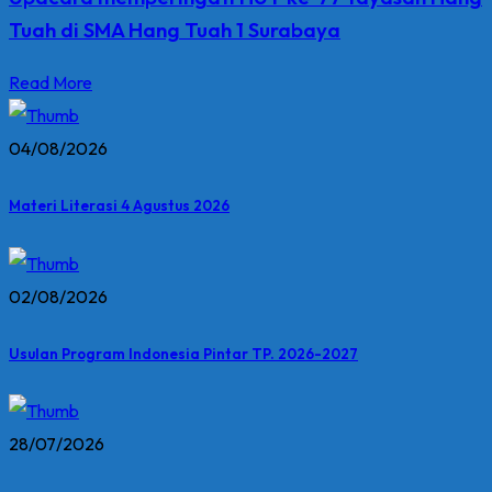
Tuah di SMA Hang Tuah 1 Surabaya
Read More
04/08/2026
Materi Literasi 4 Agustus 2026
02/08/2026
Usulan Program Indonesia Pintar TP. 2026-2027
28/07/2026