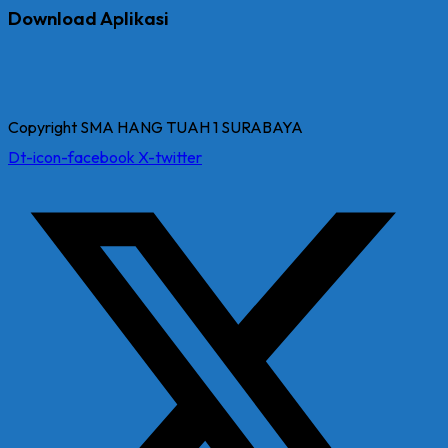
Download Aplikasi
Copyright SMA HANG TUAH 1 SURABAYA
Dt-icon-facebook
X-twitter