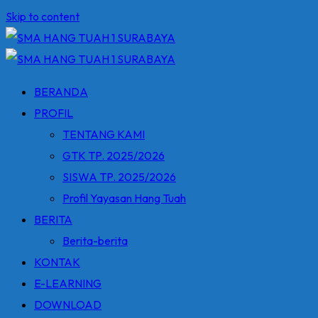
Skip to content
BERANDA
PROFIL
TENTANG KAMI
GTK TP. 2025/2026
SISWA TP. 2025/2026
Profil Yayasan Hang Tuah
BERITA
Berita-berita
KONTAK
E-LEARNING
DOWNLOAD