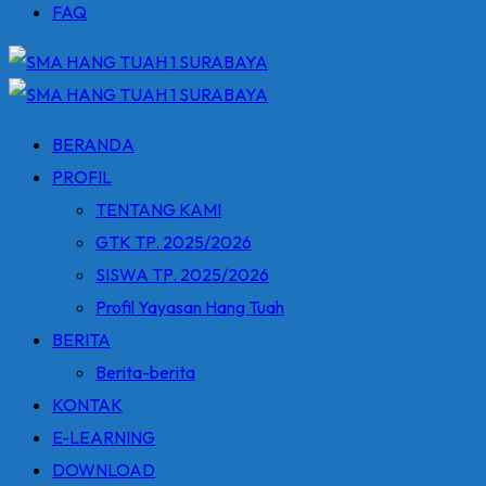
FAQ
BERANDA
PROFIL
TENTANG KAMI
GTK TP. 2025/2026
SISWA TP. 2025/2026
Profil Yayasan Hang Tuah
BERITA
Berita-berita
KONTAK
E-LEARNING
DOWNLOAD