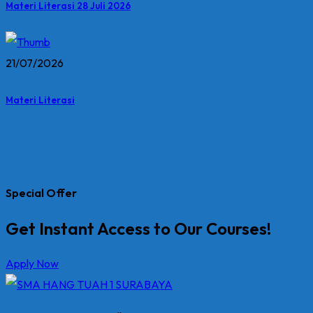
Materi Literasi 28 Juli 2026
21/07/2026
Materi Literasi
Special Offer
Get Instant Access to Our Courses!
Apply Now