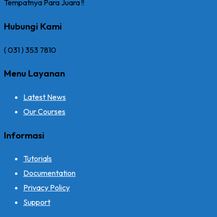
Tempatnya Para Juara !!
Hubungi Kami
( 031 ) 353 7810
Menu Layanan
Latest News
Our Courses
Informasi
Tutorials
Documentation
Privacy Policy
Support