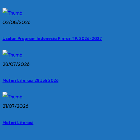
02/08/2026
Usulan Program Indonesia Pintar TP. 2026-2027
28/07/2026
Materi Literasi 28 Juli 2026
21/07/2026
Materi Literasi