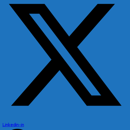
Linkedin-in