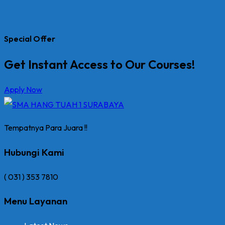
Special Offer
Get Instant Access to Our Courses!
Apply Now
Tempatnya Para Juara !!
Hubungi Kami
( 031 ) 353 7810
Menu Layanan