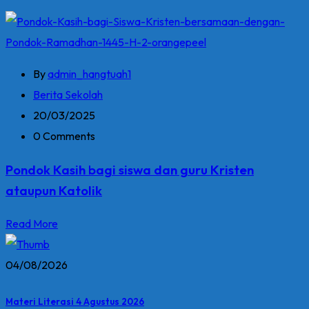
By
admin_hangtuah1
Berita Sekolah
20/03/2025
0 Comments
Pondok Kasih bagi siswa dan guru Kristen
ataupun Katolik
Read More
04/08/2026
Materi Literasi 4 Agustus 2026