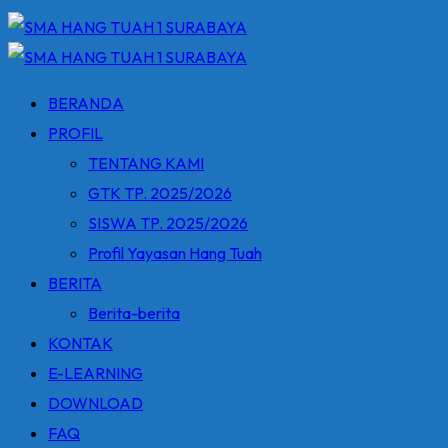
BERANDA
PROFIL
TENTANG KAMI
GTK TP. 2025/2026
SISWA TP. 2025/2026
Profil Yayasan Hang Tuah
BERITA
Berita-berita
KONTAK
E-LEARNING
DOWNLOAD
FAQ