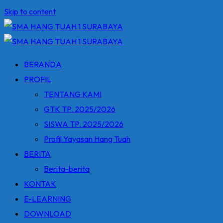
Skip to content
BERANDA
PROFIL
TENTANG KAMI
GTK TP. 2025/2026
SISWA TP. 2025/2026
Profil Yayasan Hang Tuah
BERITA
Berita-berita
KONTAK
E-LEARNING
DOWNLOAD