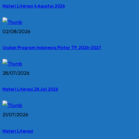
Materi Literasi 4 Agustus 2026
02/08/2026
Usulan Program Indonesia Pintar TP. 2026-2027
28/07/2026
Materi Literasi 28 Juli 2026
21/07/2026
Materi Literasi