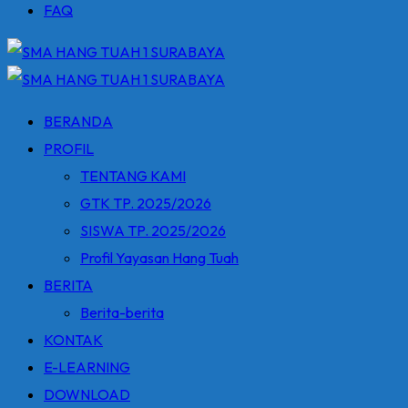
FAQ
BERANDA
PROFIL
TENTANG KAMI
GTK TP. 2025/2026
SISWA TP. 2025/2026
Profil Yayasan Hang Tuah
BERITA
Berita-berita
KONTAK
E-LEARNING
DOWNLOAD