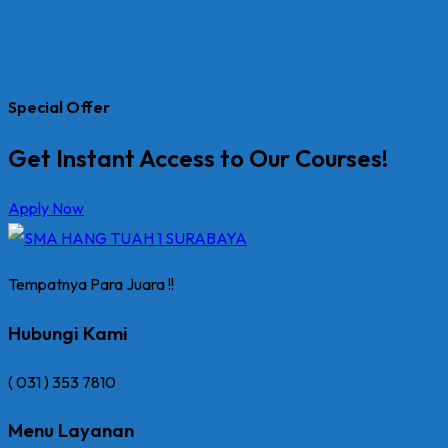
Special Offer
Get Instant Access to Our Courses!
Apply Now
Tempatnya Para Juara !!
Hubungi Kami
( 031 ) 353 7810
Menu Layanan