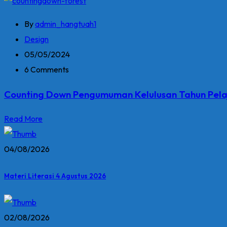
By
admin_hangtuah1
Design
05/05/2024
6 Comments
Counting Down Pengumuman Kelulusan Tahun Pel
Read More
04/08/2026
Materi Literasi 4 Agustus 2026
02/08/2026