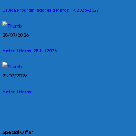
Usulan Program Indonesia Pintar TP. 2026-2027
28/07/2026
Materi Literasi 28 Juli 2026
21/07/2026
Materi Literasi
Special Offer