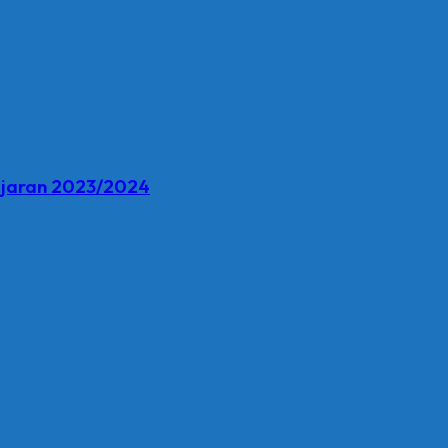
ajaran 2023/2024