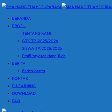
BERANDA
PROFIL
TENTANG KAMI
GTK TP. 2025/2026
SISWA TP. 2025/2026
Profil Yayasan Hang Tuah
BERITA
Berita-berita
KONTAK
E-LEARNING
DOWNLOAD
FAQ