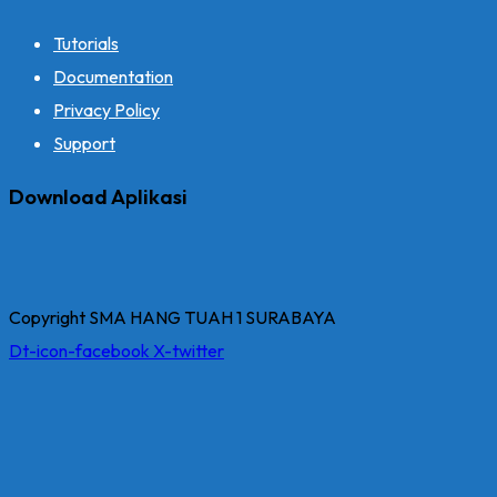
Tutorials
Documentation
Privacy Policy
Support
Download Aplikasi
Copyright SMA HANG TUAH 1 SURABAYA
Dt-icon-facebook
X-twitter