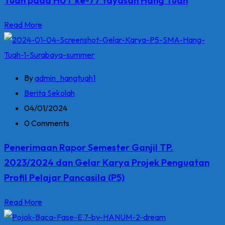
Read More
By
admin_hangtuah1
Berita Sekolah
04/01/2024
0 Comments
Penerimaan Rapor Semester Ganjil TP.
2023/2024 dan Gelar Karya Projek Penguatan
Profil Pelajar Pancasila (P5)
Read More