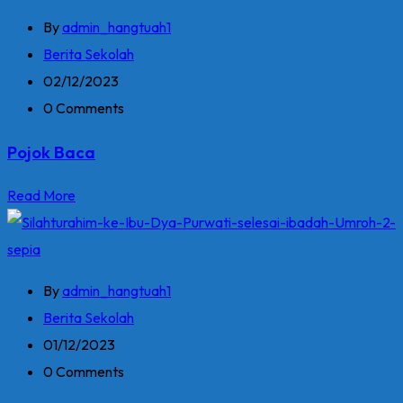
By
admin_hangtuah1
Berita Sekolah
02/12/2023
0 Comments
Pojok Baca
Read More
By
admin_hangtuah1
Berita Sekolah
01/12/2023
0 Comments