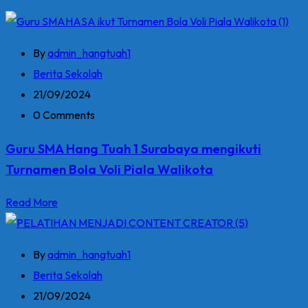
By
admin_hangtuah1
Berita Sekolah
21/09/2024
0 Comments
Guru SMA Hang Tuah 1 Surabaya mengikuti
Turnamen Bola Voli Piala Walikota
Read More
By
admin_hangtuah1
Berita Sekolah
21/09/2024