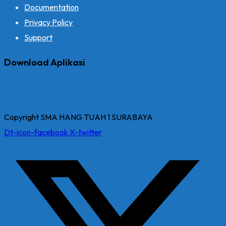
Documentation
Privacy Policy
Support
Download Aplikasi
Copyright SMA HANG TUAH 1 SURABAYA
Dt-icon-facebook
X-twitter