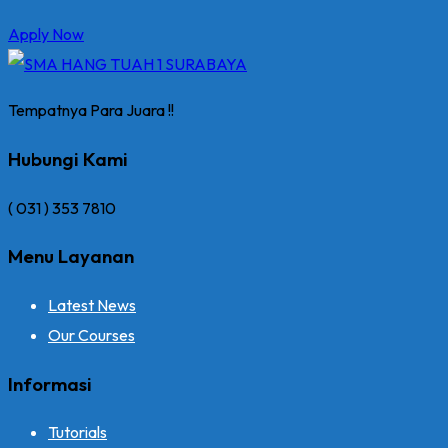
Apply Now
Tempatnya Para Juara !!
Hubungi Kami
( 031 ) 353 7810
Menu Layanan
Latest News
Our Courses
Informasi
Tutorials