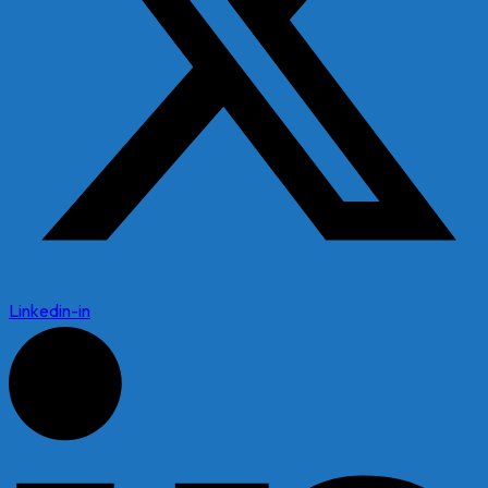
Linkedin-in