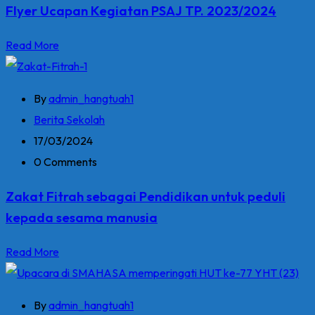
Flyer Ucapan Kegiatan PSAJ TP. 2023/2024
Read More
By
admin_hangtuah1
Berita Sekolah
17/03/2024
0 Comments
Zakat Fitrah sebagai Pendidikan untuk peduli
kepada sesama manusia
Read More
By
admin_hangtuah1