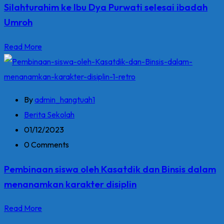
Silahturahim ke Ibu Dya Purwati selesai ibadah
Umroh
Read More
By
admin_hangtuah1
Berita Sekolah
01/12/2023
0 Comments
Pembinaan siswa oleh Kasatdik dan Binsis dalam
menanamkan karakter disiplin
Read More