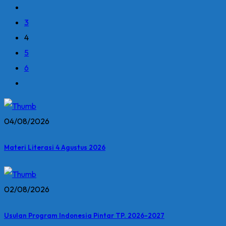
3
4
5
6
04/08/2026
Materi Literasi 4 Agustus 2026
02/08/2026
Usulan Program Indonesia Pintar TP. 2026-2027