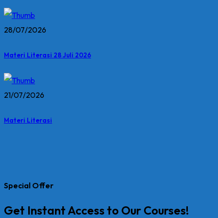
28/07/2026
Materi Literasi 28 Juli 2026
21/07/2026
Materi Literasi
Special Offer
Get Instant Access to Our Courses!