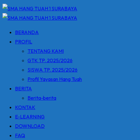
BERANDA
PROFIL
TENTANG KAMI
GTK TP. 2025/2026
SISWA TP. 2025/2026
Profil Yayasan Hang Tuah
BERITA
Berita-berita
KONTAK
E-LEARNING
DOWNLOAD
FAQ