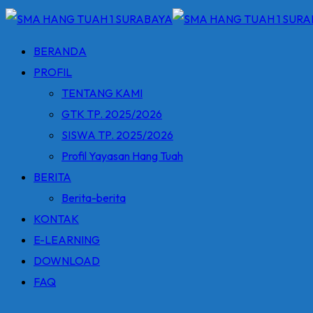
BERANDA
PROFIL
TENTANG KAMI
GTK TP. 2025/2026
SISWA TP. 2025/2026
Profil Yayasan Hang Tuah
BERITA
Berita-berita
KONTAK
E-LEARNING
DOWNLOAD
FAQ