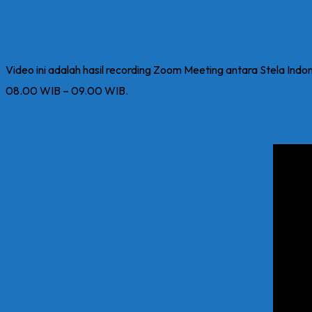
Video ini adalah hasil recording Zoom Meeting antara Stela In
08.00 WIB – 09.00 WIB.