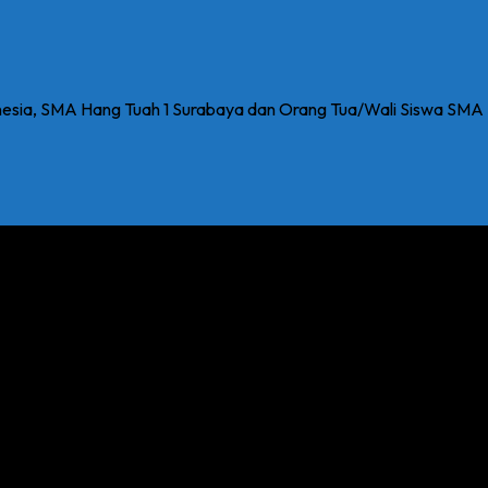
donesia, SMA Hang Tuah 1 Surabaya dan Orang Tua/Wali Siswa SMA