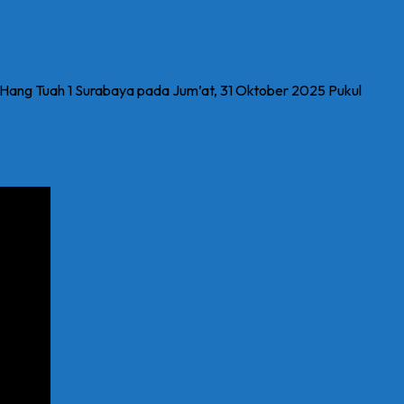
 Hang Tuah 1 Surabaya pada Jum’at, 31 Oktober 2025 Pukul