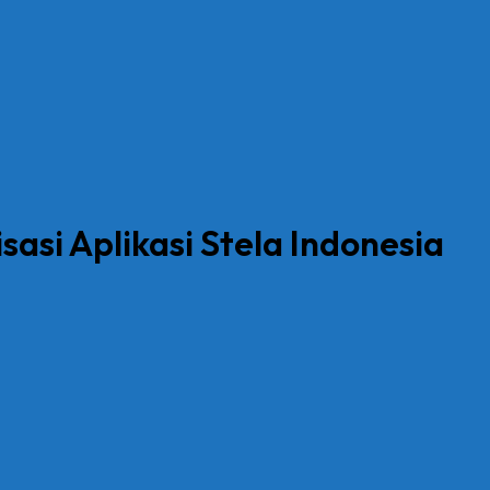
asi Aplikasi Stela Indonesia