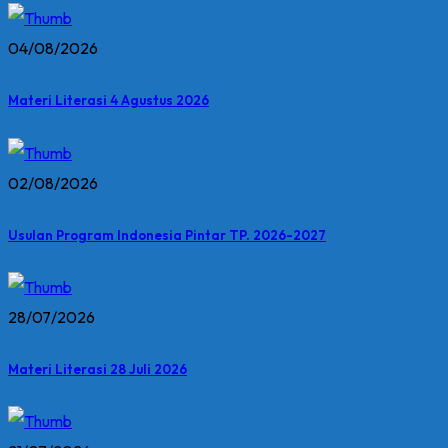
04/08/2026
Materi Literasi 4 Agustus 2026
02/08/2026
Usulan Program Indonesia Pintar TP. 2026-2027
28/07/2026
Materi Literasi 28 Juli 2026