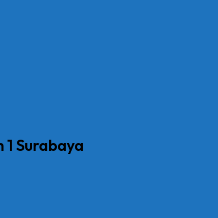
h 1 Surabaya