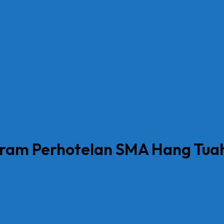
gram Perhotelan SMA Hang Tua