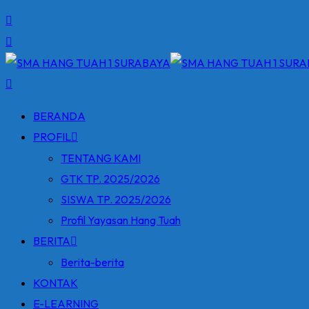
BERANDA
PROFIL
TENTANG KAMI
GTK TP. 2025/2026
SISWA TP. 2025/2026
Profil Yayasan Hang Tuah
BERITA
Berita-berita
KONTAK
E-LEARNING