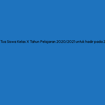
a Siswa Kelas X Tahun Pelajaran 2020/2021 untuk hadir pada Zo