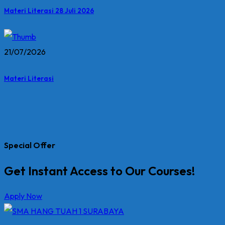
Materi Literasi 28 Juli 2026
21/07/2026
Materi Literasi
Special Offer
Get Instant Access to Our Courses!
Apply Now