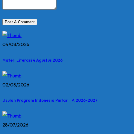
04/08/2026
Materi Literasi 4 Agustus 2026
02/08/2026
Usulan Program Indonesia Pintar TP. 2026-2027
28/07/2026