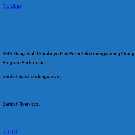
0
Likes
SMA Hang Tuah 1 Surabaya Plus Perhotelan mengundang Orang Tu
Program Perhotelan.
Berikut Surat Undangannya :
Berikut Flyer-nya :