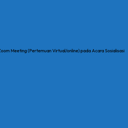
om Meeting (Pertemuan Virtual/online) pada Acara Sosialisasi