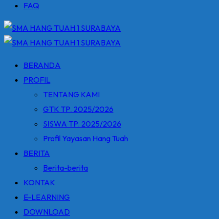
FAQ
BERANDA
PROFIL
TENTANG KAMI
GTK TP. 2025/2026
SISWA TP. 2025/2026
Profil Yayasan Hang Tuah
BERITA
Berita-berita
KONTAK
E-LEARNING
DOWNLOAD