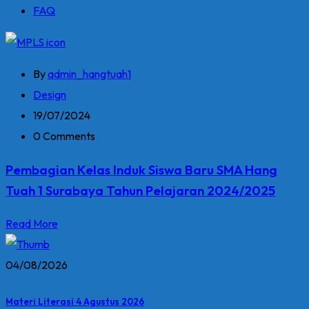
FAQ
By
admin_hangtuah1
Design
19/07/2024
0 Comments
Pembagian Kelas Induk Siswa Baru SMA Hang
Tuah 1 Surabaya Tahun Pelajaran 2024/2025
Read More
04/08/2026
Materi Literasi 4 Agustus 2026