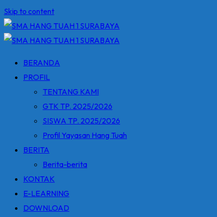
Skip to content
BERANDA
PROFIL
TENTANG KAMI
GTK TP. 2025/2026
SISWA TP. 2025/2026
Profil Yayasan Hang Tuah
BERITA
Berita-berita
KONTAK
E-LEARNING
DOWNLOAD