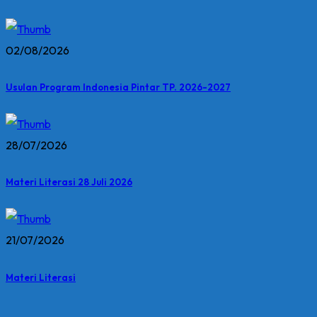
02/08/2026
Usulan Program Indonesia Pintar TP. 2026-2027
28/07/2026
Materi Literasi 28 Juli 2026
21/07/2026
Materi Literasi