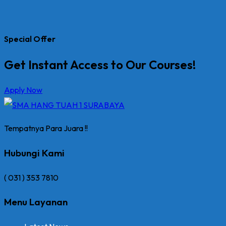
Special Offer
Get Instant Access to Our Courses!
Apply Now
Tempatnya Para Juara !!
Hubungi Kami
( 031 ) 353 7810
Menu Layanan