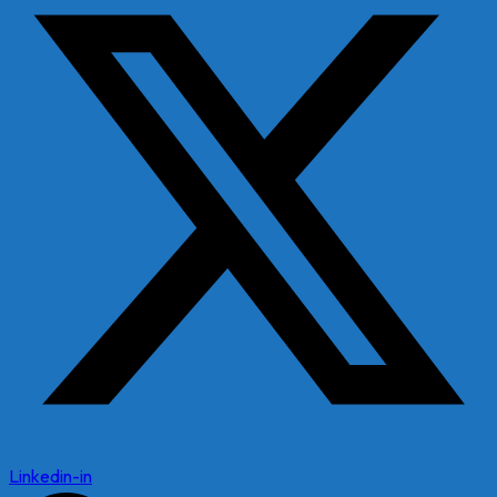
Linkedin-in