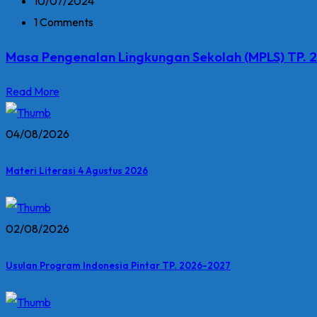
10/07/2024
1 Comments
Masa Pengenalan Lingkungan Sekolah (MPLS) TP.
Read More
04/08/2026
Materi Literasi 4 Agustus 2026
02/08/2026
Usulan Program Indonesia Pintar TP. 2026-2027