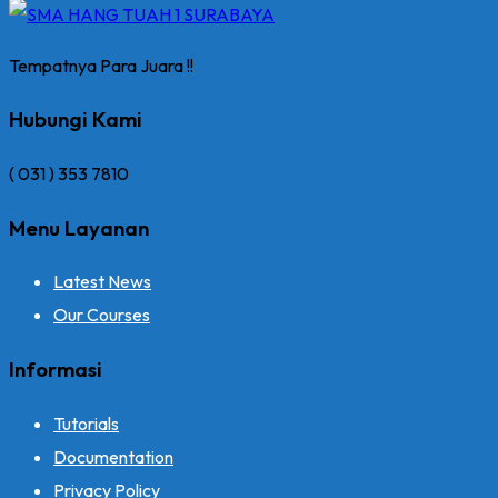
Tempatnya Para Juara !!
Hubungi Kami
( 031 ) 353 7810
Menu Layanan
Latest News
Our Courses
Informasi
Tutorials
Documentation
Privacy Policy