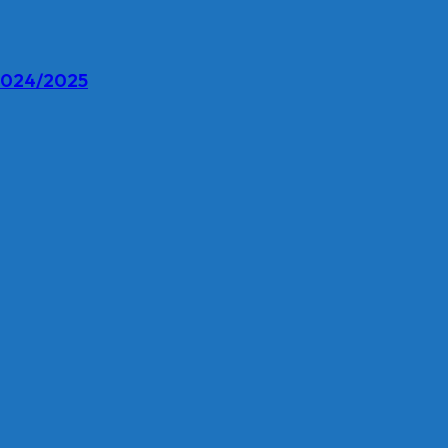
 2024/2025