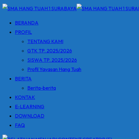
BERANDA
PROFIL
TENTANG KAMI
GTK TP. 2025/2026
SISWA TP. 2025/2026
Profil Yayasan Hang Tuah
BERITA
Berita-berita
KONTAK
E-LEARNING
DOWNLOAD
FAQ