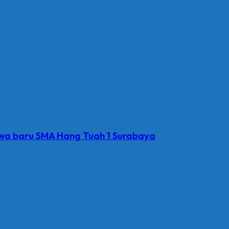
iswa baru SMA Hang Tuah 1 Surabaya