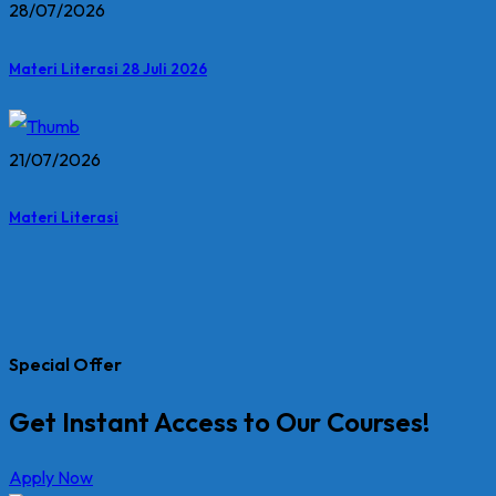
28/07/2026
Materi Literasi 28 Juli 2026
21/07/2026
Materi Literasi
Special Offer
Get Instant Access to Our Courses!
Apply Now