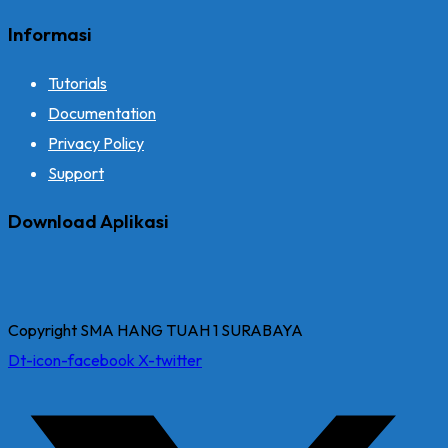
Informasi
Tutorials
Documentation
Privacy Policy
Support
Download Aplikasi
Copyright SMA HANG TUAH 1 SURABAYA
Dt-icon-facebook
X-twitter