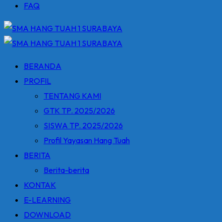
FAQ
BERANDA
PROFIL
TENTANG KAMI
GTK TP. 2025/2026
SISWA TP. 2025/2026
Profil Yayasan Hang Tuah
BERITA
Berita-berita
KONTAK
E-LEARNING
DOWNLOAD