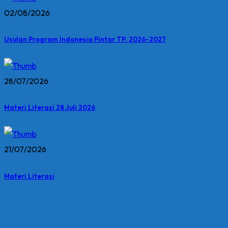
02/08/2026
Usulan Program Indonesia Pintar TP. 2026-2027
28/07/2026
Materi Literasi 28 Juli 2026
21/07/2026
Materi Literasi