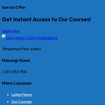
Special Offer
Get Instant Access to Our Courses!
Apply Now
Tempatnya Para Juara !!
Hubungi Kami
( 031 ) 353 7810
Menu Layanan
Latest News
Our Courses