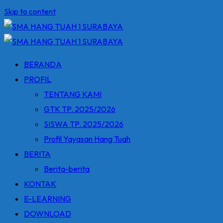
Skip to content
BERANDA
PROFIL
TENTANG KAMI
GTK TP. 2025/2026
SISWA TP. 2025/2026
Profil Yayasan Hang Tuah
BERITA
Berita-berita
KONTAK
E-LEARNING
DOWNLOAD