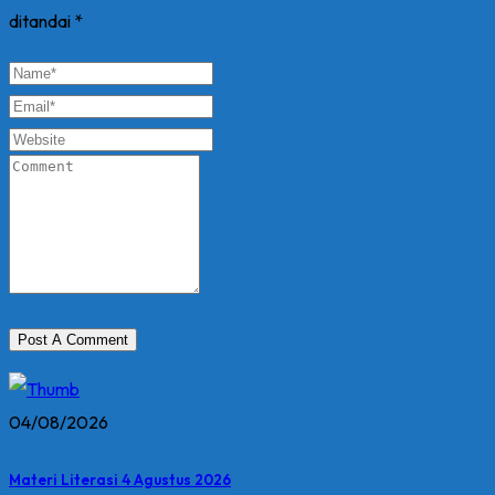
ditandai
*
04/08/2026
Materi Literasi 4 Agustus 2026