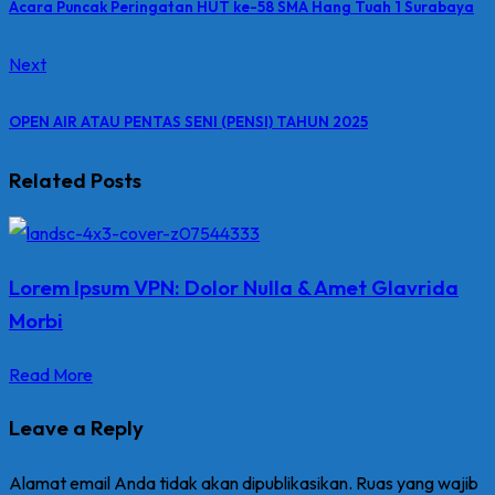
Acara Puncak Peringatan HUT ke-58 SMA Hang Tuah 1 Surabaya
Next
OPEN AIR ATAU PENTAS SENI (PENSI) TAHUN 2025
Related Posts
Lorem Ipsum VPN: Dolor Nulla & Amet Glavrida
Morbi
Read More
Leave a Reply
Alamat email Anda tidak akan dipublikasikan.
Ruas yang wajib