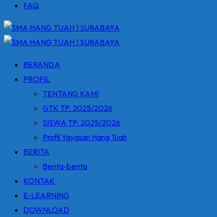
FAQ
BERANDA
PROFIL
TENTANG KAMI
GTK TP. 2025/2026
SISWA TP. 2025/2026
Profil Yayasan Hang Tuah
BERITA
Berita-berita
KONTAK
E-LEARNING
DOWNLOAD