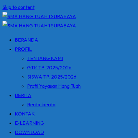
Skip to content
BERANDA
PROFIL
TENTANG KAMI
GTK TP. 2025/2026
SISWA TP. 2025/2026
Profil Yayasan Hang Tuah
BERITA
Berita-berita
KONTAK
E-LEARNING
DOWNLOAD