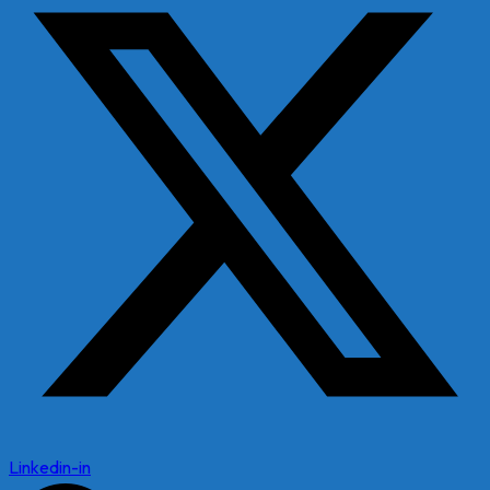
Linkedin-in