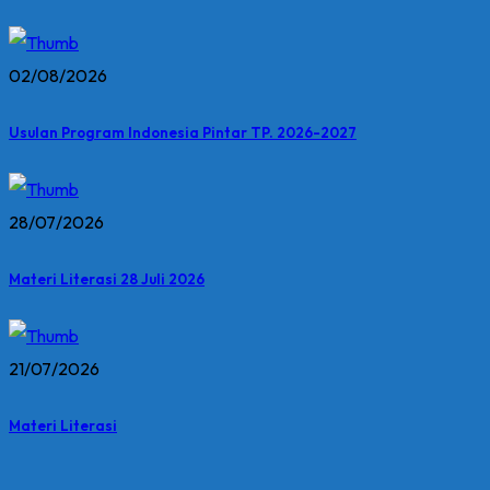
02/08/2026
Usulan Program Indonesia Pintar TP. 2026-2027
28/07/2026
Materi Literasi 28 Juli 2026
21/07/2026
Materi Literasi