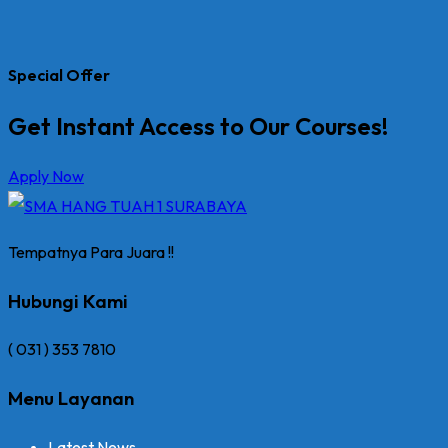
Special Offer
Get Instant Access to Our Courses!
Apply Now
Tempatnya Para Juara !!
Hubungi Kami
( 031 ) 353 7810
Menu Layanan
Latest News