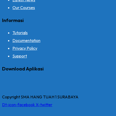
Our Courses
Informasi
Tutorials
Documentation
Privacy Policy
Support
Download Aplikasi
Copyright SMA HANG TUAH 1 SURABAYA
Dt-icon-facebook
X-twitter