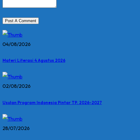
04/08/2026
Materi Literasi 4 Agustus 2026
02/08/2026
Usulan Program Indonesia Pintar TP. 2026-2027
28/07/2026