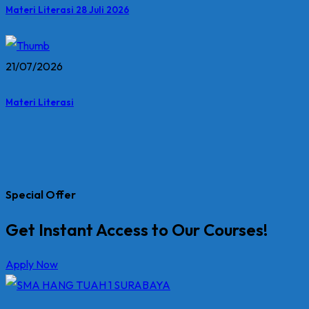
Materi Literasi 28 Juli 2026
21/07/2026
Materi Literasi
Special Offer
Get Instant Access to Our Courses!
Apply Now