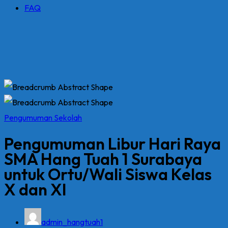
FAQ
Pengumuman Sekolah
Pengumuman Libur Hari Raya
SMA Hang Tuah 1 Surabaya
untuk Ortu/Wali Siswa Kelas
X dan XI
admin_hangtuah1