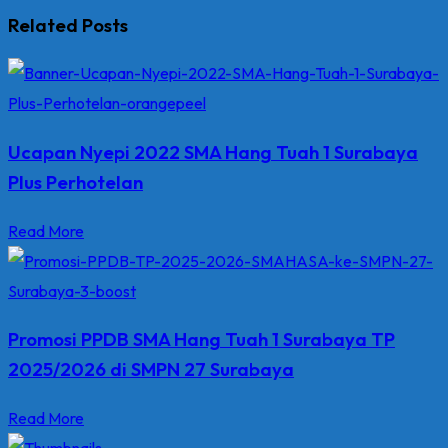
Related Posts
Ucapan Nyepi 2022 SMA Hang Tuah 1 Surabaya
Plus Perhotelan
Read More
Promosi PPDB SMA Hang Tuah 1 Surabaya TP
2025/2026 di SMPN 27 Surabaya
Read More