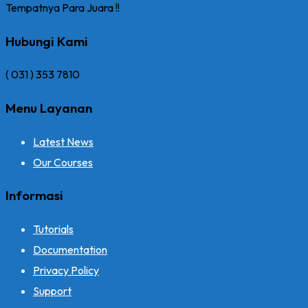
Tempatnya Para Juara !!
Hubungi Kami
( 031 ) 353 7810
Menu Layanan
Latest News
Our Courses
Informasi
Tutorials
Documentation
Privacy Policy
Support