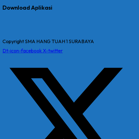
Download Aplikasi
Copyright SMA HANG TUAH 1 SURABAYA
Dt-icon-facebook
X-twitter