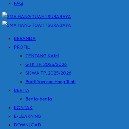
FAQ
BERANDA
PROFIL
TENTANG KAMI
GTK TP. 2025/2026
SISWA TP. 2025/2026
Profil Yayasan Hang Tuah
BERITA
Berita-berita
KONTAK
E-LEARNING
DOWNLOAD