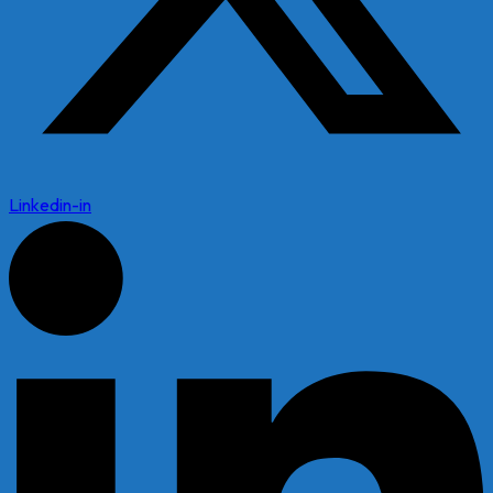
Linkedin-in