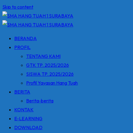
Skip to content
BERANDA
PROFIL
TENTANG KAMI
GTK TP. 2025/2026
SISWA TP. 2025/2026
Profil Yayasan Hang Tuah
BERITA
Berita-berita
KONTAK
E-LEARNING
DOWNLOAD