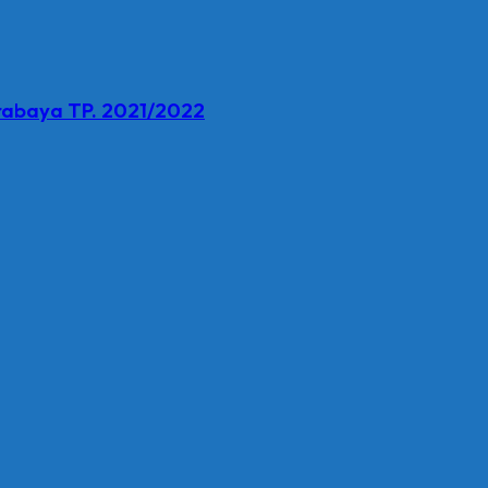
urabaya TP. 2021/2022