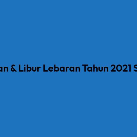
n & Libur Lebaran Tahun 202