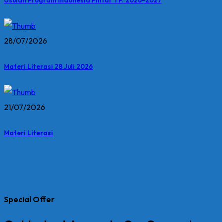
28/07/2026
Materi Literasi 28 Juli 2026
21/07/2026
Materi Literasi
Special Offer