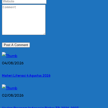
04/08/2026
Materi Literasi 4 Agustus 2026
02/08/2026
Usulan Program Indonesia Pintar TP. 2026-2027