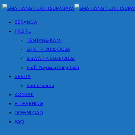
BERANDA
PROFIL
TENTANG KAMI
GTK TP. 2025/2026
SISWA TP. 2025/2026
Profil Yayasan Hang Tuah
BERITA
Berita-berita
KONTAK
E-LEARNING
DOWNLOAD
FAQ