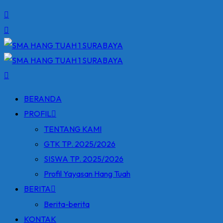
BERANDA
PROFIL
TENTANG KAMI
GTK TP. 2025/2026
SISWA TP. 2025/2026
Profil Yayasan Hang Tuah
BERITA
Berita-berita
KONTAK