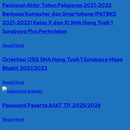
Penilaian Akhir Tahun Pelajaran 2021-2022
Berbasis Komputer dan Smartphone (PATBKS
2021-2022) Kelas X dan XI SMA Hang Tuah 1
Surabaya Plus Perhotelan
Read More
Orientasi OSIS SMA Hang Tuah 1 Surabaya Masa
Bhakti 2021/2022
Read More
Password Peserta ASAT TP. 2025/2026
Read More