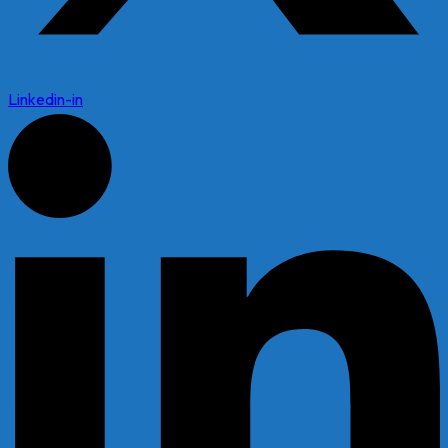
Linkedin-in