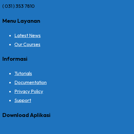
( 031 ) 353 7810
Menu Layanan
Latest News
Our Courses
Informasi
Tutorials
Documentation
Privacy Policy
Support
Download Aplikasi