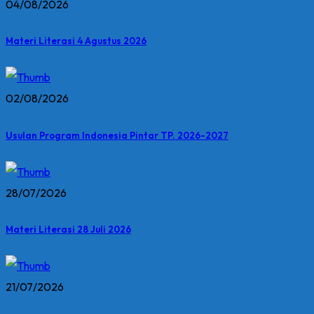
04/08/2026
Materi Literasi 4 Agustus 2026
02/08/2026
Usulan Program Indonesia Pintar TP. 2026-2027
28/07/2026
Materi Literasi 28 Juli 2026
21/07/2026