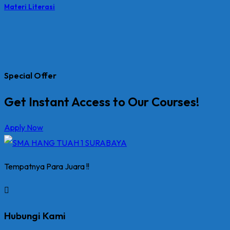
Materi Literasi
Special Offer
Get Instant Access to Our Courses!
Apply Now
Tempatnya Para Juara !!
Hubungi Kami