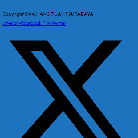
Copyright SMA HANG TUAH 1 SURABAYA
Dt-icon-facebook
X-twitter