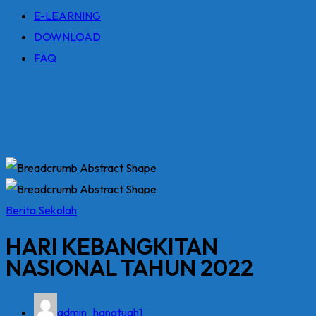
E-LEARNING
DOWNLOAD
FAQ
Berita Sekolah
HARI KEBANGKITAN
NASIONAL TAHUN 2022
admin_hangtuah1