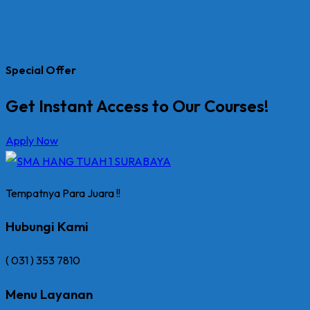
Special Offer
Get Instant Access to Our Courses!
Apply Now
Tempatnya Para Juara !!
Hubungi Kami
( 031 ) 353 7810
Menu Layanan