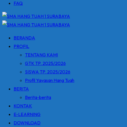
FAQ
BERANDA
PROFIL
TENTANG KAMI
GTK TP. 2025/2026
SISWA TP. 2025/2026
Profil Yayasan Hang Tuah
BERITA
Berita-berita
KONTAK
E-LEARNING
DOWNLOAD