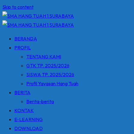
Skip to content
BERANDA
PROFIL
TENTANG KAMI
GTK TP. 2025/2026
SISWA TP. 2025/2026
Profil Yayasan Hang Tuah
BERITA
Berita-berita
KONTAK
E-LEARNING
DOWNLOAD