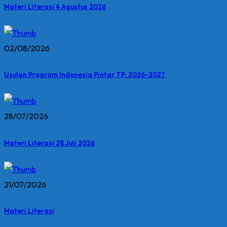
Materi Literasi 4 Agustus 2026
02/08/2026
Usulan Program Indonesia Pintar TP. 2026-2027
28/07/2026
Materi Literasi 28 Juli 2026
21/07/2026
Materi Literasi