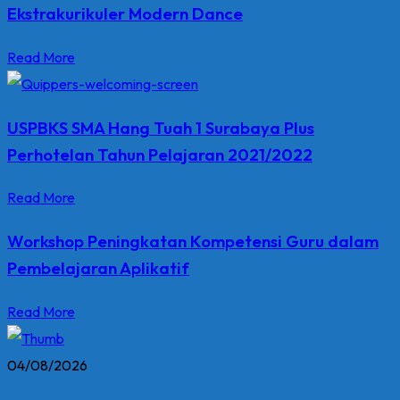
Ekstrakurikuler Modern Dance
Read More
USPBKS SMA Hang Tuah 1 Surabaya Plus
Perhotelan Tahun Pelajaran 2021/2022
Read More
Workshop Peningkatan Kompetensi Guru dalam
Pembelajaran Aplikatif
Read More
04/08/2026