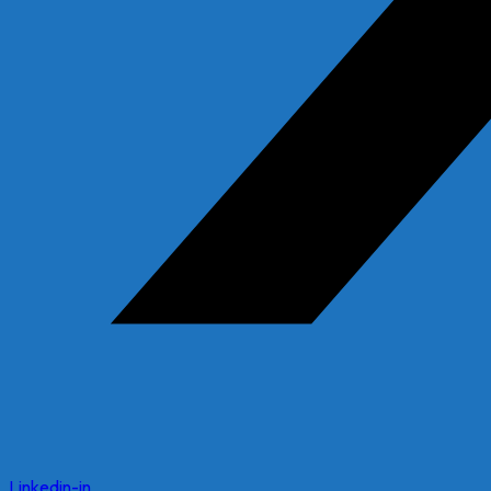
Linkedin-in