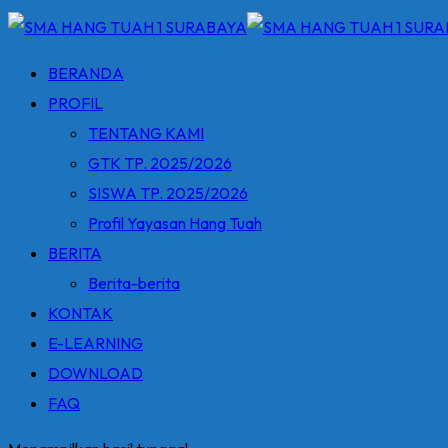
BERANDA
PROFIL
TENTANG KAMI
GTK TP. 2025/2026
SISWA TP. 2025/2026
Profil Yayasan Hang Tuah
BERITA
Berita-berita
KONTAK
E-LEARNING
DOWNLOAD
FAQ