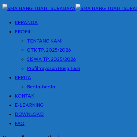
BERANDA
PROFIL
TENTANG KAMI
GTK TP. 2025/2026
SISWA TP. 2025/2026
Profil Yayasan Hang Tuah
BERITA
Berita-berita
KONTAK
E-LEARNING
DOWNLOAD
FAQ