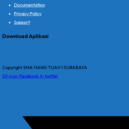
Documentation
Privacy Policy
Support
Download Aplikasi
Copyright SMA HANG TUAH 1 SURABAYA
Dt-icon-facebook
X-twitter