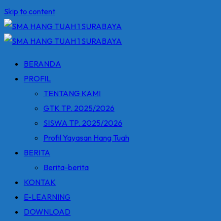
Skip to content
BERANDA
PROFIL
TENTANG KAMI
GTK TP. 2025/2026
SISWA TP. 2025/2026
Profil Yayasan Hang Tuah
BERITA
Berita-berita
KONTAK
E-LEARNING
DOWNLOAD