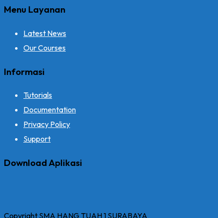
Menu Layanan
Latest News
Our Courses
Informasi
Tutorials
Documentation
Privacy Policy
Support
Download Aplikasi
Copyright SMA HANG TUAH 1 SURABAYA