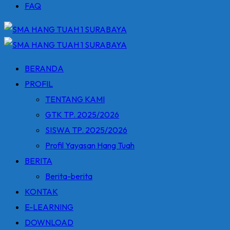
FAQ
BERANDA
PROFIL
TENTANG KAMI
GTK TP. 2025/2026
SISWA TP. 2025/2026
Profil Yayasan Hang Tuah
BERITA
Berita-berita
KONTAK
E-LEARNING
DOWNLOAD