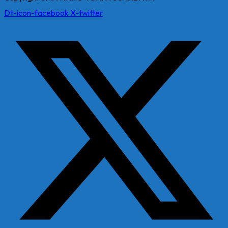
Dt-icon-facebook
X-twitter