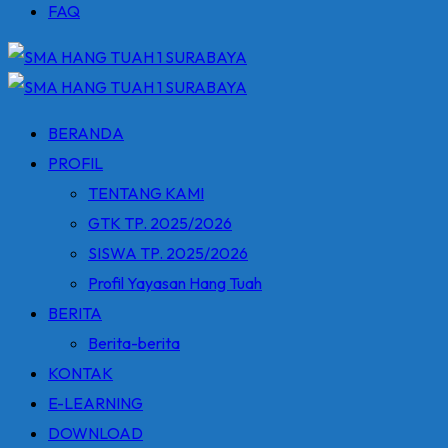
FAQ
BERANDA
PROFIL
TENTANG KAMI
GTK TP. 2025/2026
SISWA TP. 2025/2026
Profil Yayasan Hang Tuah
BERITA
Berita-berita
KONTAK
E-LEARNING
DOWNLOAD