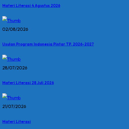
Materi Literasi 4 Agustus 2026
02/08/2026
Usulan Program Indonesia Pintar TP. 2026-2027
28/07/2026
Materi Literasi 28 Juli 2026
21/07/2026
Materi Literasi