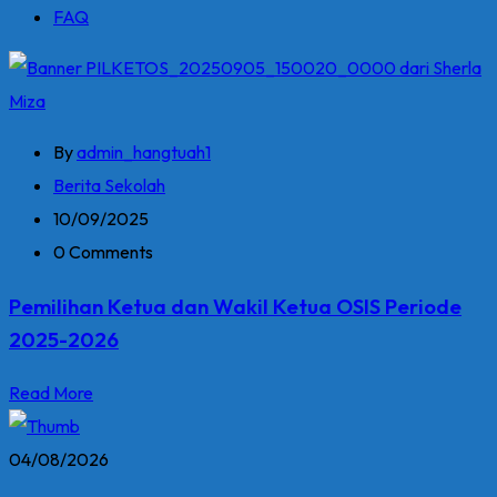
FAQ
By
admin_hangtuah1
Berita Sekolah
10/09/2025
0 Comments
Pemilihan Ketua dan Wakil Ketua OSIS Periode
2025-2026
Read More
04/08/2026