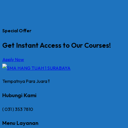
Special Offer
Get Instant Access to Our Courses!
Apply Now
Tempatnya Para Juara !!
Hubungi Kami
( 031 ) 353 7810
Menu Layanan