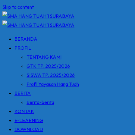
Skip to content
BERANDA
PROFIL
TENTANG KAMI
GTK TP. 2025/2026
SISWA TP. 2025/2026
Profil Yayasan Hang Tuah
BERITA
Berita-berita
KONTAK
E-LEARNING
DOWNLOAD