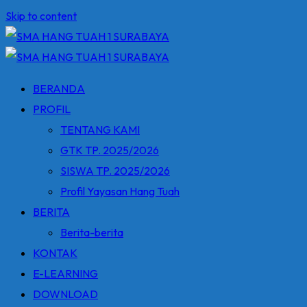
Skip to content
BERANDA
PROFIL
TENTANG KAMI
GTK TP. 2025/2026
SISWA TP. 2025/2026
Profil Yayasan Hang Tuah
BERITA
Berita-berita
KONTAK
E-LEARNING
DOWNLOAD