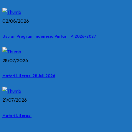
02/08/2026
Usulan Program Indonesia Pintar TP. 2026-2027
28/07/2026
Materi Literasi 28 Juli 2026
21/07/2026
Materi Literasi