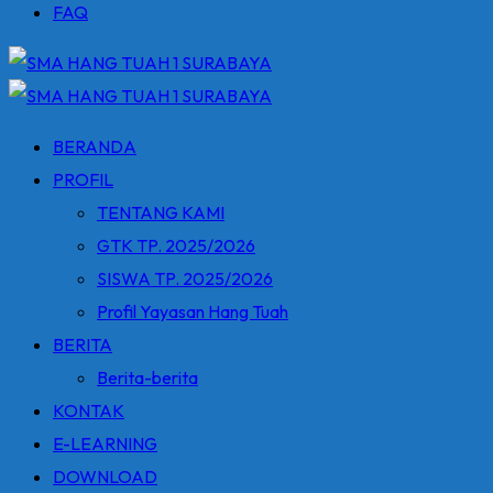
FAQ
BERANDA
PROFIL
TENTANG KAMI
GTK TP. 2025/2026
SISWA TP. 2025/2026
Profil Yayasan Hang Tuah
BERITA
Berita-berita
KONTAK
E-LEARNING
DOWNLOAD