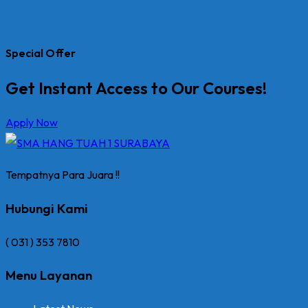
Special Offer
Get Instant Access to Our Courses!
Apply Now
Tempatnya Para Juara !!
Hubungi Kami
( 031 ) 353 7810
Menu Layanan