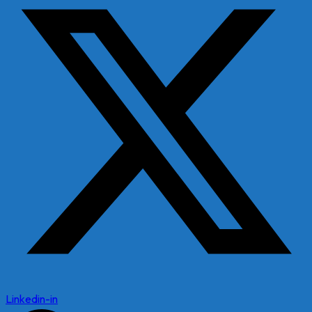
Linkedin-in