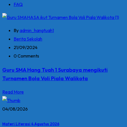
FAQ
By
admin_hangtuah1
Berita Sekolah
21/09/2024
0 Comments
Guru SMA Hang Tuah 1 Surabaya mengikuti
Turnamen Bola Voli Piala Walikota
Read More
04/08/2026
Materi Literasi 4 Agustus 2026