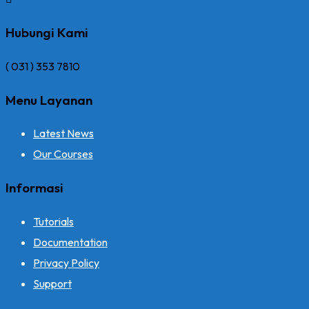
Hubungi Kami
( 031 ) 353 7810
Menu Layanan
Latest News
Our Courses
Informasi
Tutorials
Documentation
Privacy Policy
Support