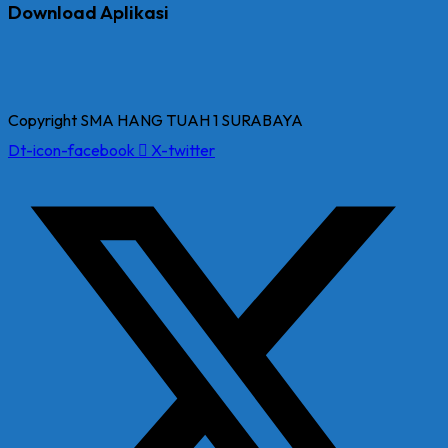
Download Aplikasi
Copyright SMA HANG TUAH 1 SURABAYA
Dt-icon-facebook
X-twitter