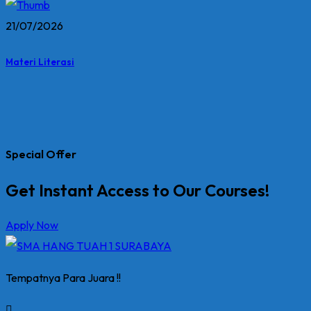
21/07/2026
Materi Literasi
Special Offer
Get Instant Access to Our Courses!
Apply Now
Tempatnya Para Juara !!