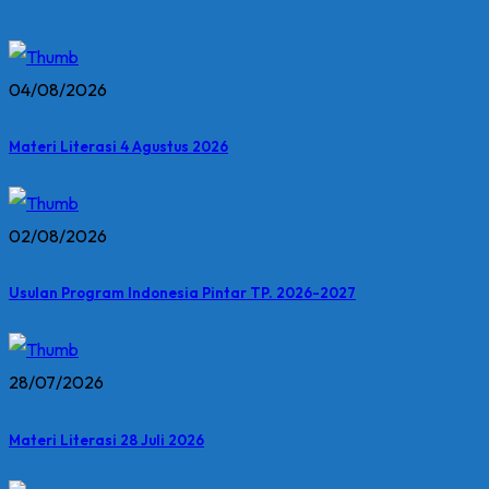
04/08/2026
Materi Literasi 4 Agustus 2026
02/08/2026
Usulan Program Indonesia Pintar TP. 2026-2027
28/07/2026
Materi Literasi 28 Juli 2026