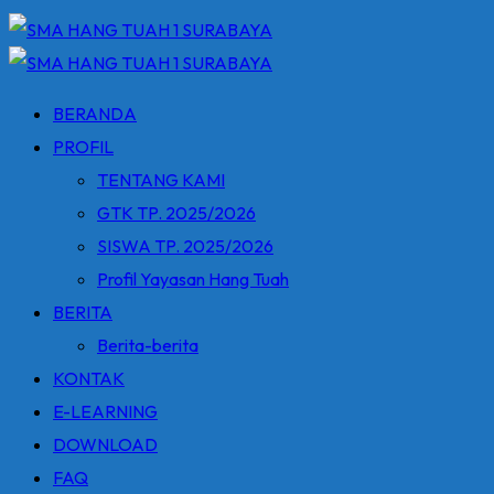
BERANDA
PROFIL
TENTANG KAMI
GTK TP. 2025/2026
SISWA TP. 2025/2026
Profil Yayasan Hang Tuah
BERITA
Berita-berita
KONTAK
E-LEARNING
DOWNLOAD
FAQ