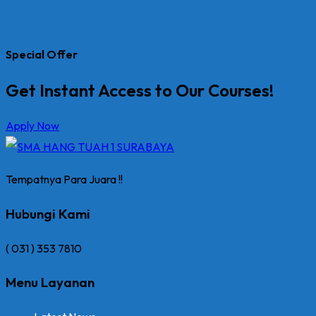
Special Offer
Get Instant Access to Our Courses!
Apply Now
Tempatnya Para Juara !!
Hubungi Kami
( 031 ) 353 7810
Menu Layanan