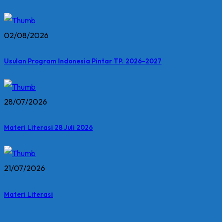
02/08/2026
Usulan Program Indonesia Pintar TP. 2026-2027
28/07/2026
Materi Literasi 28 Juli 2026
21/07/2026
Materi Literasi