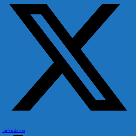
Linkedin-in