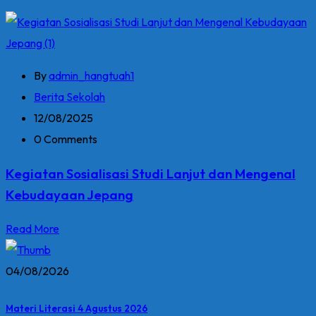
By
admin_hangtuah1
Berita Sekolah
12/08/2025
0 Comments
Kegiatan Sosialisasi Studi Lanjut dan Mengenal
Kebudayaan Jepang
Read More
04/08/2026
Materi Literasi 4 Agustus 2026