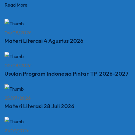
Read More
04/08/2026
Materi Literasi 4 Agustus 2026
02/08/2026
Usulan Program Indonesia Pintar TP. 2026-2027
28/07/2026
Materi Literasi 28 Juli 2026
21/07/2026