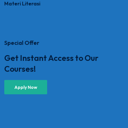
Materi Literasi
Special Offer
Get Instant Access to Our
Courses!
Apply Now