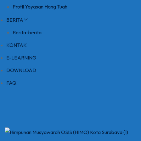
Profil Yayasan Hang Tuah
BERITA
Berita-berita
KONTAK
E-LEARNING
DOWNLOAD
FAQ