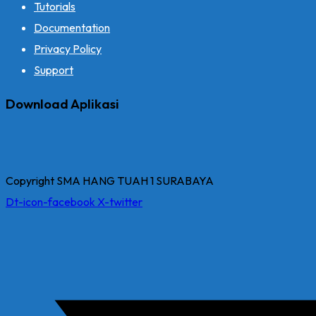
Tutorials
Documentation
Privacy Policy
Support
Download Aplikasi
Copyright SMA HANG TUAH 1 SURABAYA
Dt-icon-facebook
X-twitter