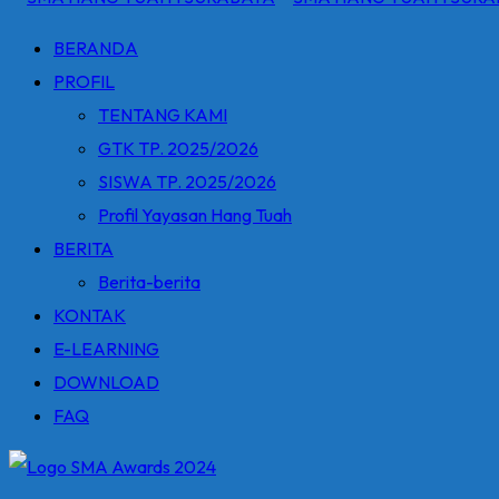
BERANDA
PROFIL
TENTANG KAMI
GTK TP. 2025/2026
SISWA TP. 2025/2026
Profil Yayasan Hang Tuah
BERITA
Berita-berita
KONTAK
E-LEARNING
DOWNLOAD
FAQ