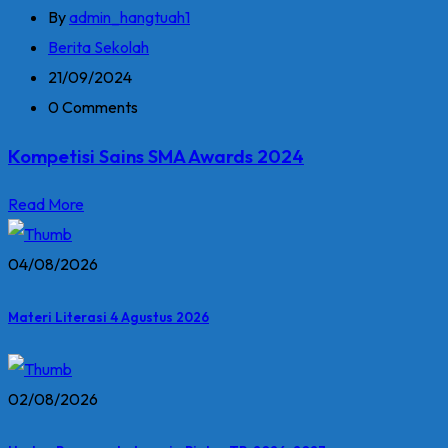
By
admin_hangtuah1
Berita Sekolah
21/09/2024
0 Comments
Kompetisi Sains SMA Awards 2024
Read More
04/08/2026
Materi Literasi 4 Agustus 2026
02/08/2026