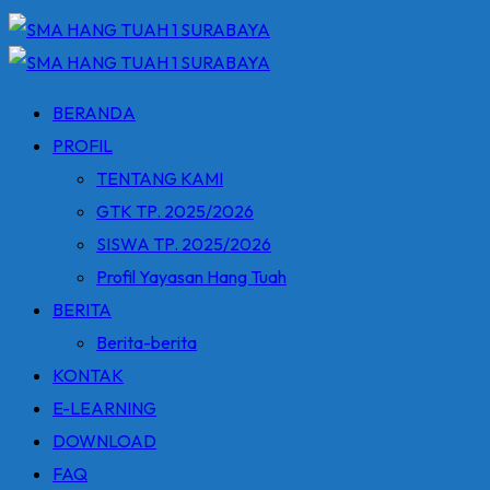
BERANDA
PROFIL
TENTANG KAMI
GTK TP. 2025/2026
SISWA TP. 2025/2026
Profil Yayasan Hang Tuah
BERITA
Berita-berita
KONTAK
E-LEARNING
DOWNLOAD
FAQ