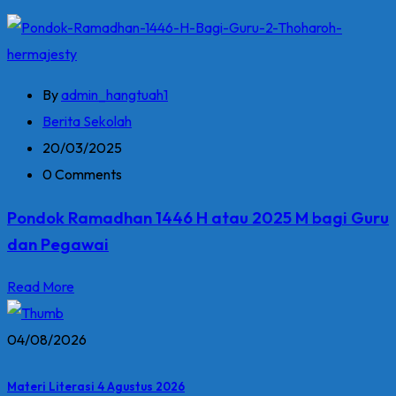
By
admin_hangtuah1
Berita Sekolah
20/03/2025
0 Comments
Pondok Ramadhan 1446 H atau 2025 M bagi Guru
dan Pegawai
Read More
04/08/2026
Materi Literasi 4 Agustus 2026