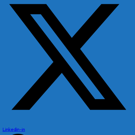
Linkedin-in