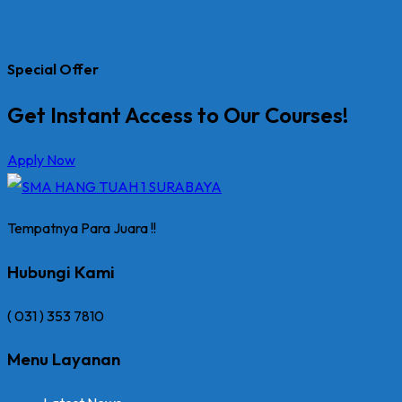
Special Offer
Get Instant Access to Our Courses!
Apply Now
Tempatnya Para Juara !!
Hubungi Kami
( 031 ) 353 7810
Menu Layanan