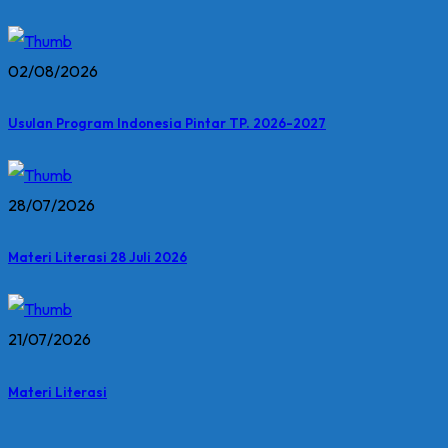
02/08/2026
Usulan Program Indonesia Pintar TP. 2026-2027
28/07/2026
Materi Literasi 28 Juli 2026
21/07/2026
Materi Literasi