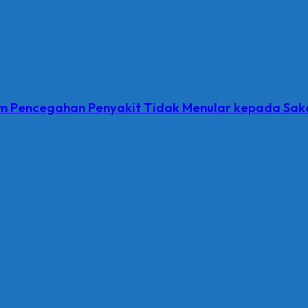
 Pencegahan Penyakit Tidak Menular kepada Saka