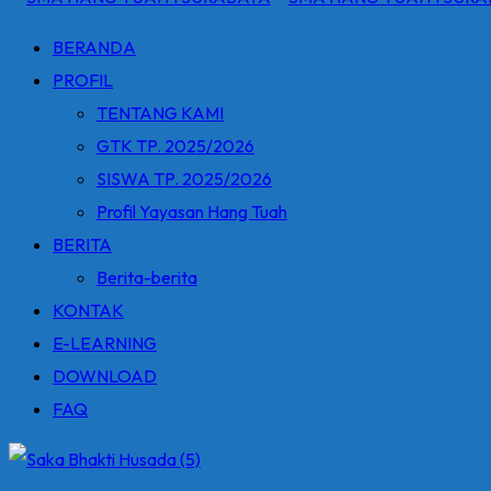
BERANDA
PROFIL
TENTANG KAMI
GTK TP. 2025/2026
SISWA TP. 2025/2026
Profil Yayasan Hang Tuah
BERITA
Berita-berita
KONTAK
E-LEARNING
DOWNLOAD
FAQ