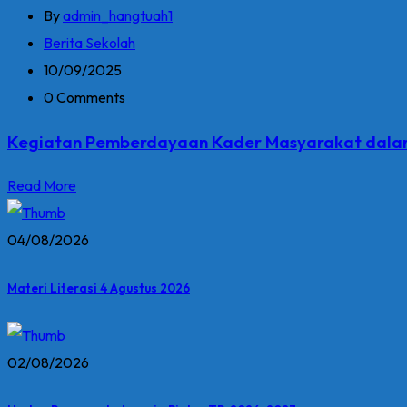
By
admin_hangtuah1
Berita Sekolah
10/09/2025
0 Comments
Kegiatan Pemberdayaan Kader Masyarakat dalam
Read More
04/08/2026
Materi Literasi 4 Agustus 2026
02/08/2026