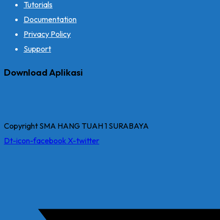
Tutorials
Documentation
Privacy Policy
Support
Download Aplikasi
Copyright SMA HANG TUAH 1 SURABAYA
Dt-icon-facebook
X-twitter