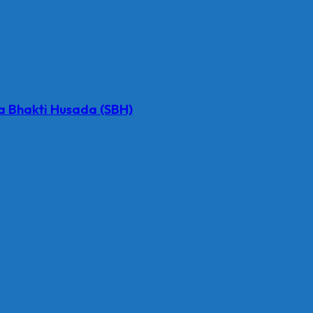
 Bhakti Husada (SBH)