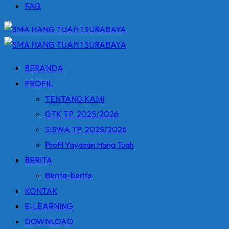
FAQ
BERANDA
PROFIL
TENTANG KAMI
GTK TP. 2025/2026
SISWA TP. 2025/2026
Profil Yayasan Hang Tuah
BERITA
Berita-berita
KONTAK
E-LEARNING
DOWNLOAD