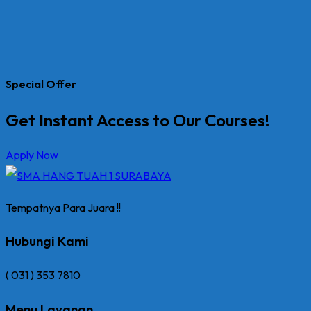
Special Offer
Get Instant Access to Our Courses!
Apply Now
Tempatnya Para Juara !!
Hubungi Kami
( 031 ) 353 7810
Menu Layanan