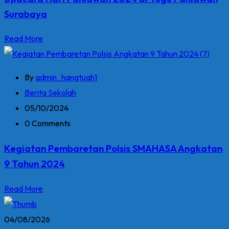
Surabaya
Read More
By
admin_hangtuah1
Berita Sekolah
05/10/2024
0 Comments
Kegiatan Pembaretan Polsis SMAHASA Angkatan
9 Tahun 2024
Read More
04/08/2026