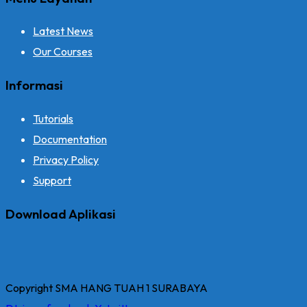
Latest News
Our Courses
Informasi
Tutorials
Documentation
Privacy Policy
Support
Download Aplikasi
Copyright SMA HANG TUAH 1 SURABAYA