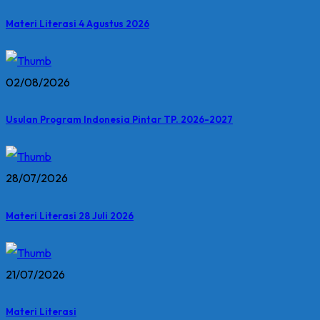
Materi Literasi 4 Agustus 2026
02/08/2026
Usulan Program Indonesia Pintar TP. 2026-2027
28/07/2026
Materi Literasi 28 Juli 2026
21/07/2026
Materi Literasi