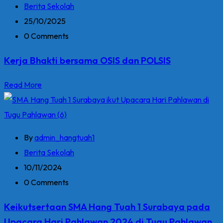
Berita Sekolah
25/10/2025
0 Comments
Kerja Bhakti bersama OSIS dan POLSIS
Read More
By
admin_hangtuah1
Berita Sekolah
10/11/2024
0 Comments
Keikutsertaan SMA Hang Tuah 1 Surabaya pada
Upacara Hari Pahlawan 2024 di Tugu Pahlawan