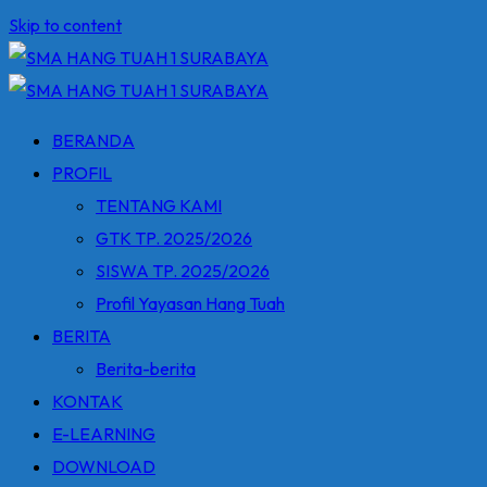
Skip to content
BERANDA
PROFIL
TENTANG KAMI
GTK TP. 2025/2026
SISWA TP. 2025/2026
Profil Yayasan Hang Tuah
BERITA
Berita-berita
KONTAK
E-LEARNING
DOWNLOAD