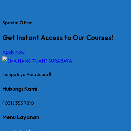
Special Offer
Get Instant Access to Our Courses!
Apply Now
Tempatnya Para Juara !!
Hubungi Kami
( 031 ) 353 7810
Menu Layanan