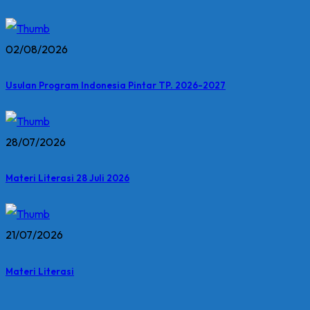
02/08/2026
Usulan Program Indonesia Pintar TP. 2026-2027
28/07/2026
Materi Literasi 28 Juli 2026
21/07/2026
Materi Literasi