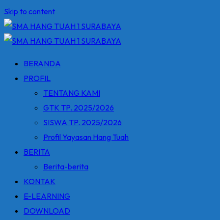
Skip to content
BERANDA
PROFIL
TENTANG KAMI
GTK TP. 2025/2026
SISWA TP. 2025/2026
Profil Yayasan Hang Tuah
BERITA
Berita-berita
KONTAK
E-LEARNING
DOWNLOAD