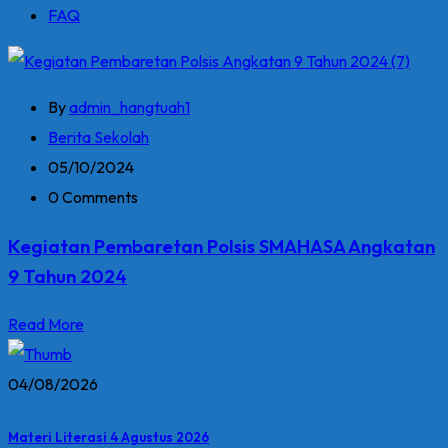
FAQ
By
admin_hangtuah1
Berita Sekolah
05/10/2024
0 Comments
Kegiatan Pembaretan Polsis SMAHASA Angkatan
9 Tahun 2024
Read More
04/08/2026
Materi Literasi 4 Agustus 2026