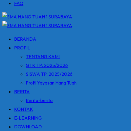
FAQ
BERANDA
PROFIL
TENTANG KAMI
GTK TP. 2025/2026
SISWA TP. 2025/2026
Profil Yayasan Hang Tuah
BERITA
Berita-berita
KONTAK
E-LEARNING
DOWNLOAD