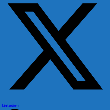
Linkedin-in