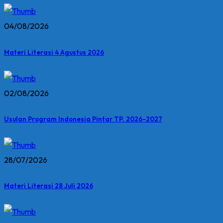
04/08/2026
Materi Literasi 4 Agustus 2026
02/08/2026
Usulan Program Indonesia Pintar TP. 2026-2027
28/07/2026
Materi Literasi 28 Juli 2026