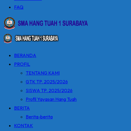
FAQ
BERANDA
PROFIL
TENTANG KAMI
GTK TP. 2025/2026
SISWA TP. 2025/2026
Profil Yayasan Hang Tuah
BERITA
Berita-berita
KONTAK