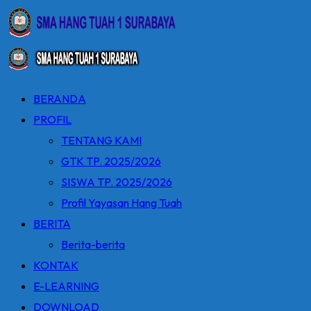
BERANDA
PROFIL
TENTANG KAMI
GTK TP. 2025/2026
SISWA TP. 2025/2026
Profil Yayasan Hang Tuah
BERITA
Berita-berita
KONTAK
E-LEARNING
DOWNLOAD