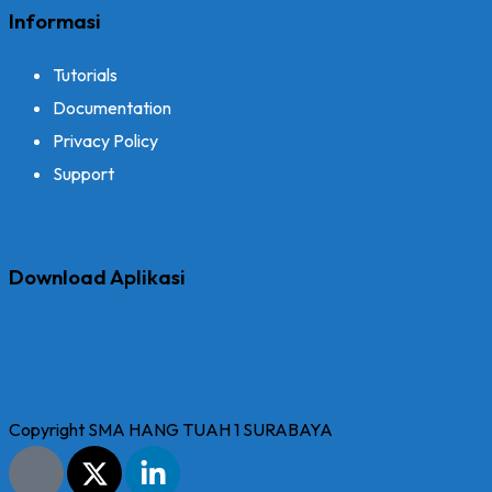
Informasi
Tutorials
Documentation
Privacy Policy
Support
Download Aplikasi
Copyright SMA HANG TUAH 1 SURABAYA