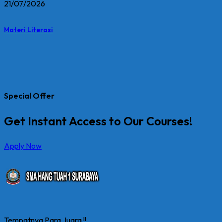
21/07/2026
Materi Literasi
Special Offer
Get Instant Access to Our Courses!
Apply Now
Tempatnya Para Juara !!