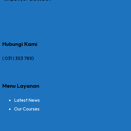
Hubungi Kami
( 031 ) 353 7810
Menu Layanan
Latest News
Our Courses