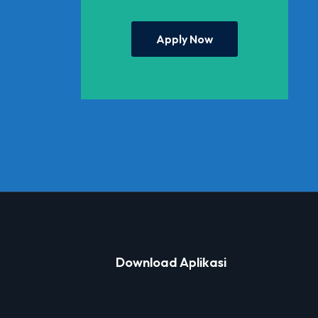
Apply Now
Download Aplikasi