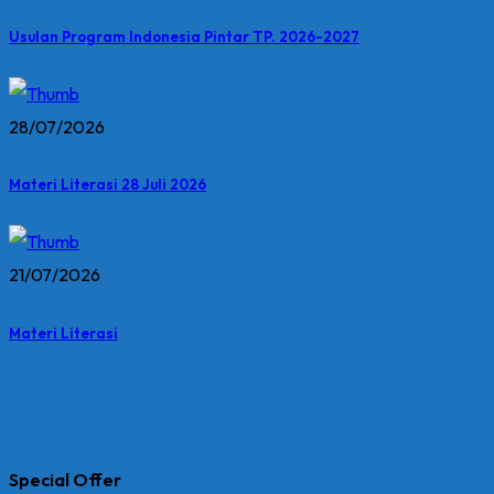
Usulan Program Indonesia Pintar TP. 2026-2027
28/07/2026
Materi Literasi 28 Juli 2026
21/07/2026
Materi Literasi
Special Offer