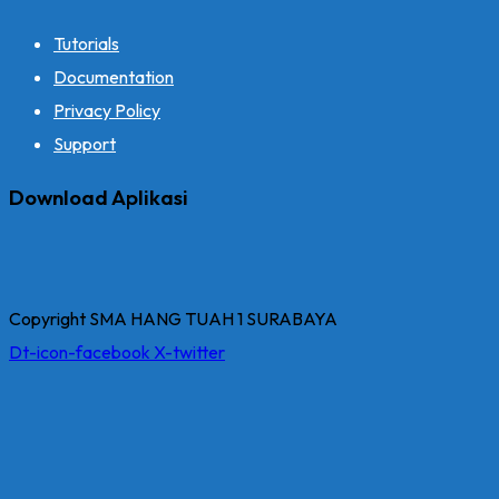
Tutorials
Documentation
Privacy Policy
Support
Download Aplikasi
Copyright SMA HANG TUAH 1 SURABAYA
Dt-icon-facebook
X-twitter