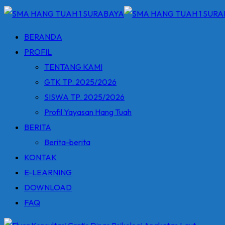
BERANDA
PROFIL
TENTANG KAMI
GTK TP. 2025/2026
SISWA TP. 2025/2026
Profil Yayasan Hang Tuah
BERITA
Berita-berita
KONTAK
E-LEARNING
DOWNLOAD
FAQ