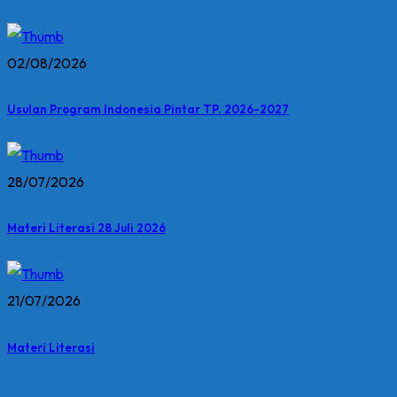
02/08/2026
Usulan Program Indonesia Pintar TP. 2026-2027
28/07/2026
Materi Literasi 28 Juli 2026
21/07/2026
Materi Literasi