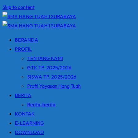
Skip to content
BERANDA
PROFIL
TENTANG KAMI
GTK TP. 2025/2026
SISWA TP. 2025/2026
Profil Yayasan Hang Tuah
BERITA
Berita-berita
KONTAK
E-LEARNING
DOWNLOAD