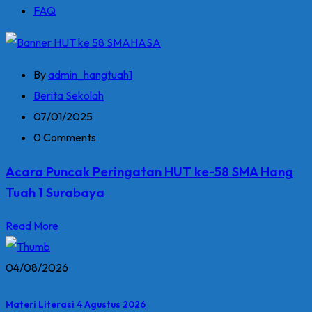
FAQ
By
admin_hangtuah1
Berita Sekolah
07/01/2025
0 Comments
Acara Puncak Peringatan HUT ke-58 SMA Hang
Tuah 1 Surabaya
Read More
04/08/2026
Materi Literasi 4 Agustus 2026