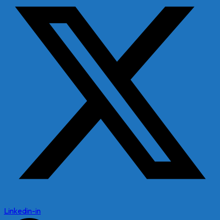
Linkedin-in