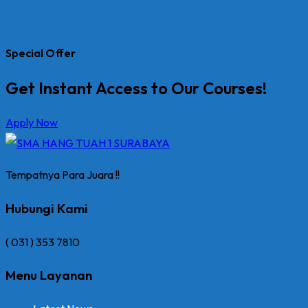
Special Offer
Get Instant Access to Our Courses!
Apply Now
Tempatnya Para Juara !!
Hubungi Kami
( 031 ) 353 7810
Menu Layanan