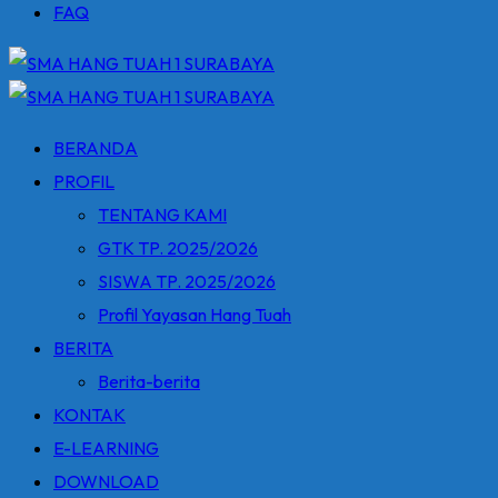
FAQ
BERANDA
PROFIL
TENTANG KAMI
GTK TP. 2025/2026
SISWA TP. 2025/2026
Profil Yayasan Hang Tuah
BERITA
Berita-berita
KONTAK
E-LEARNING
DOWNLOAD