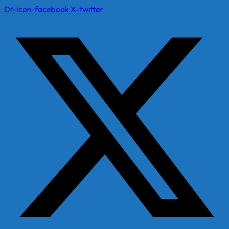
Dt-icon-facebook
X-twitter