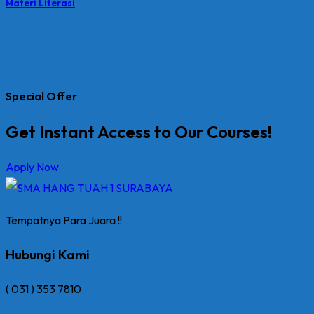
Materi Literasi
Special Offer
Get Instant Access to Our Courses!
Apply Now
Tempatnya Para Juara !!
Hubungi Kami
( 031 ) 353 7810