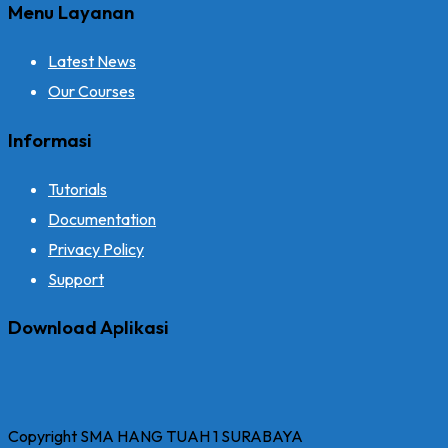
Menu Layanan
Latest News
Our Courses
Informasi
Tutorials
Documentation
Privacy Policy
Support
Download Aplikasi
Copyright SMA HANG TUAH 1 SURABAYA