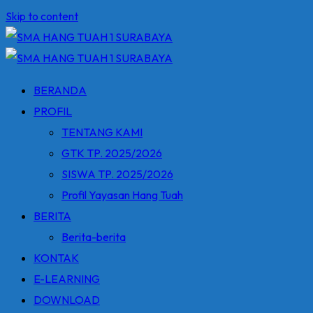
Skip to content
BERANDA
PROFIL
TENTANG KAMI
GTK TP. 2025/2026
SISWA TP. 2025/2026
Profil Yayasan Hang Tuah
BERITA
Berita-berita
KONTAK
E-LEARNING
DOWNLOAD