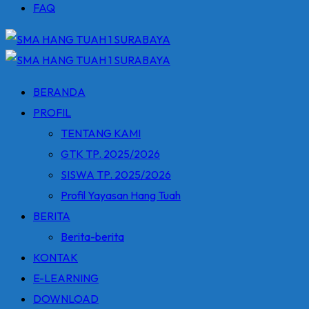
FAQ
BERANDA
PROFIL
TENTANG KAMI
GTK TP. 2025/2026
SISWA TP. 2025/2026
Profil Yayasan Hang Tuah
BERITA
Berita-berita
KONTAK
E-LEARNING
DOWNLOAD