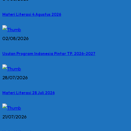
Materi Literasi 4 Agustus 2026
02/08/2026
Usulan Program Indonesia Pintar TP. 2026-2027
28/07/2026
Materi Literasi 28 Juli 2026
21/07/2026