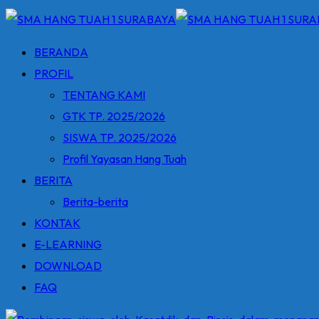
BERANDA
PROFIL
TENTANG KAMI
GTK TP. 2025/2026
SISWA TP. 2025/2026
Profil Yayasan Hang Tuah
BERITA
Berita-berita
KONTAK
E-LEARNING
DOWNLOAD
FAQ