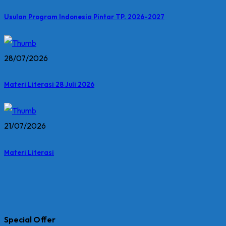
Usulan Program Indonesia Pintar TP. 2026-2027
28/07/2026
Materi Literasi 28 Juli 2026
21/07/2026
Materi Literasi
Special Offer