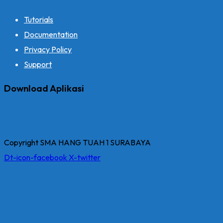
Tutorials
Documentation
Privacy Policy
Support
Download Aplikasi
Copyright SMA HANG TUAH 1 SURABAYA
Dt-icon-facebook
X-twitter